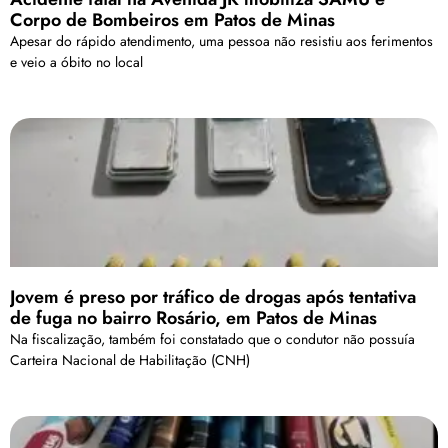
Corpo de Bombeiros em Patos de Minas
Apesar do rápido atendimento, uma pessoa não resistiu aos ferimentos
e veio a óbito no local
Jovem é preso por tráfico de drogas após tentativa
de fuga no bairro Rosário, em Patos de Minas
Na fiscalização, também foi constatado que o condutor não possuía
Carteira Nacional de Habilitação (CNH)