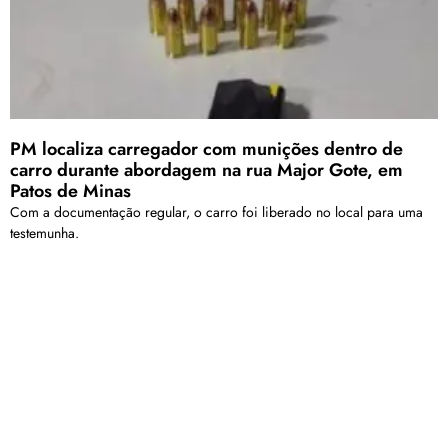
PM localiza carregador com munições dentro de
carro durante abordagem na rua Major Gote, em
Patos de Minas
Com a documentação regular, o carro foi liberado no local para uma
testemunha.