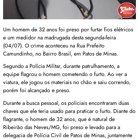
Um homem de 32 anos foi preso por furtar fios elétricos
e um medidor na madrugada desta segunda-feira
(04/07). O crime aconteceu na Rua Prefeito
Camundinho, no Bairro Brasil, em Patos de Minas.
Segundo a Polícia Militar, durante patrulhamento, a
equipe flagrou o homem cometendo o furto. Ao ver a
viatura, ele jogou os materiais no chão e saiu correndo,
porém foi alcançado e preso.
Durante a busca pessoal, os policiais encontraram duas
chaves que ele teria usado para praticar o furto. Diante do
flagrante, o homem de 32 anos, que é natural de
Ribeirão das Neves/MG, foi preso e levado para a
delegacia de Polícia Civil de Patos de Minas, juntamente