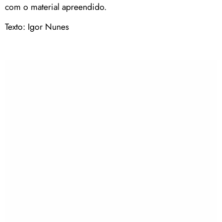
com o material apreendido.
Texto: Igor Nunes