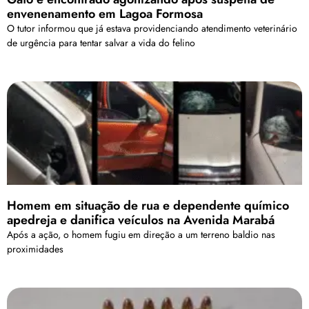
envenenamento em Lagoa Formosa
O tutor informou que já estava providenciando atendimento veterinário
de urgência para tentar salvar a vida do felino
Homem em situação de rua e dependente químico
apedreja e danifica veículos na Avenida Marabá
Após a ação, o homem fugiu em direção a um terreno baldio nas
proximidades