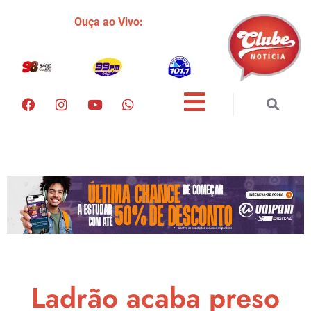
Ouça ao Vivo:
Ladrão acaba preso