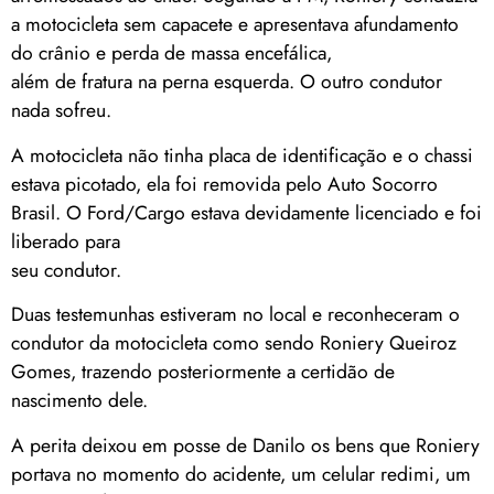
a motocicleta sem capacete e apresentava afundamento
do crânio e perda de massa encefálica,
além de fratura na perna esquerda. O outro condutor
nada sofreu.
A motocicleta não tinha placa de identificação e o chassi
estava picotado, ela foi removida pelo Auto Socorro
Brasil. O Ford/Cargo estava devidamente licenciado e foi
liberado para
seu condutor.
Duas testemunhas estiveram no local e reconheceram o
condutor da motocicleta como sendo Roniery Queiroz
Gomes, trazendo posteriormente a certidão de
nascimento dele.
A perita deixou em posse de Danilo os bens que Roniery
portava no momento do acidente, um celular redimi, um