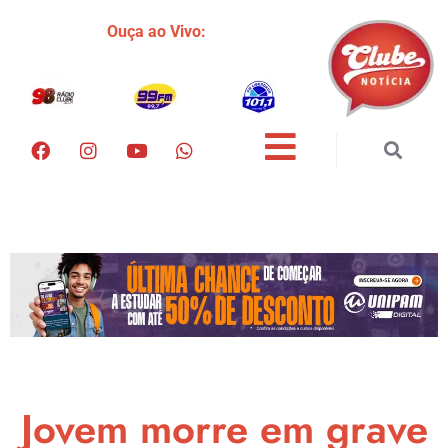
Ouça ao Vivo:
Jovem morre em grave