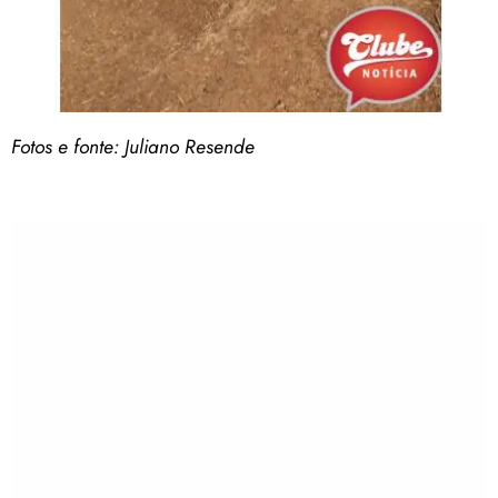
Fotos e fonte: Juliano Resende