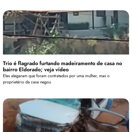
Trio é flagrado furtando madeiramento de casa no
bairro Eldorado; veja vídeo
Eles alegaram que foram contratados por uma mulher, mas o
proprietário da casa negou