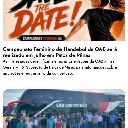
Campeonato Feminino de Handebol da OAB será
realizado em julho em Patos de Minas
As interessadas devem ficar atentas às orientações da OAB Minas
Gerais – 45ª Subseção de Patos de Minas para informações sobre
inscrições e regulamento da competição.