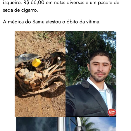
isqueiro, R$ 66,00 em notas diversas e um pacote de
seda de cigarro.
A médica do Samu atestou o óbito da vítima.