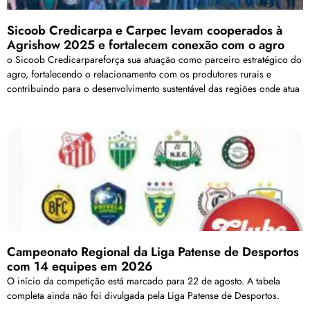
Sicoob Credicarpa e Carpec levam cooperados à
Agrishow 2025 e fortalecem conexão com o agro
o Sicoob Credicarpareforça sua atuação como parceiro estratégico do
agro, fortalecendo o relacionamento com os produtores rurais e
contribuindo para o desenvolvimento sustentável das regiões onde atua
Campeonato Regional da Liga Patense de Desportos
com 14 equipes em 2026
O início da competição está marcado para 22 de agosto. A tabela
completa ainda não foi divulgada pela Liga Patense de Desportos.