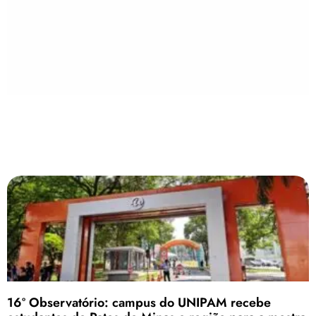
16º Observatório: campus do UNIPAM recebe