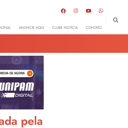
GIONAL
ANUNCIE AQUI
CLUBE NOTÍCIA
CONTATO
ada pela