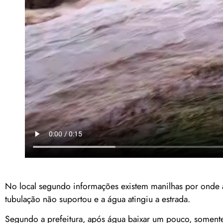
No local segundo informações existem manilhas por onde a
tubulação não suportou e a água atingiu a estrada.
Segundo a prefeitura, após água baixar um pouco, somente