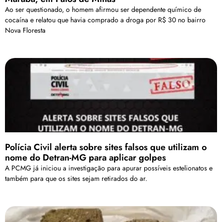
Ao ser questionado, o homem afirmou ser dependente químico de
cocaína e relatou que havia comprado a droga por R$ 30 no bairro
Nova Floresta
Polícia Civil alerta sobre sites falsos que utilizam o
nome do Detran-MG para aplicar golpes
A PCMG já iniciou a investigação para apurar possíveis estelionatos e
também para que os sites sejam retirados do ar.