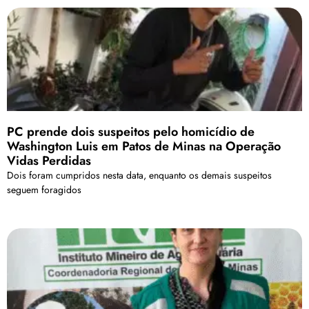
PC prende dois suspeitos pelo homicídio de
Washington Luis em Patos de Minas na Operação
Vidas Perdidas
Dois foram cumpridos nesta data, enquanto os demais suspeitos
seguem foragidos