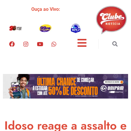
Ouça ao Vivo:
Idoso reage a assalto e