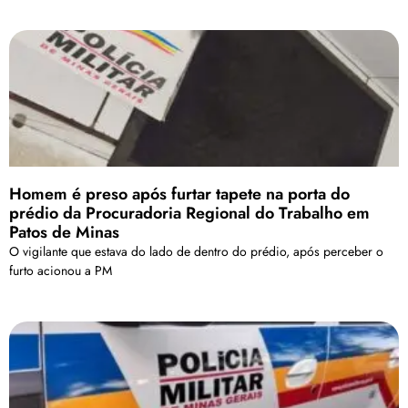
Homem é preso após furtar tapete na porta do
prédio da Procuradoria Regional do Trabalho em
Patos de Minas
O vigilante que estava do lado de dentro do prédio, após perceber o
furto acionou a PM