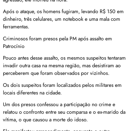
Após o ataque, os homens fugiram, levando R$ 150 em
dinheiro, três celulares, um notebook e uma mala com
ferramentas.
Criminosos foram presos pela PM após assalto em
Patrocínio
Pouco antes desse assalto, os mesmos suspeitos tentaram
invadir outra casa na mesma região, mas desistiram ao
perceberem que foram observados por vizinhos.
Os dois suspeitos foram localizados pelos militares em
locais diferentes na cidade.
Um dos presos confessou a participação no crime e
relatou o confronto entre seu comparsa e o ex-marido da
vítima, o que causou a morte do idoso.