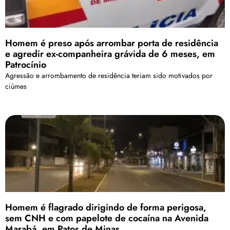
Homem é preso após arrombar porta de residência
e agredir ex-companheira grávida de 6 meses, em
Patrocínio
Agressão e arrombamento de residência teriam sido motivados por
ciúmes
Homem é flagrado dirigindo de forma perigosa,
sem CNH e com papelote de cocaína na Avenida
Marabá, em Patos de Minas