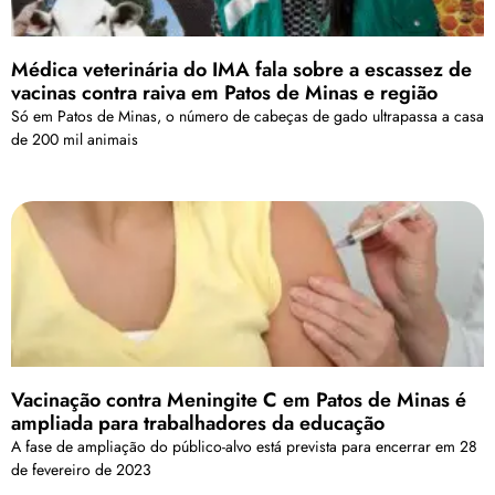
Médica veterinária do IMA fala sobre a escassez de
vacinas contra raiva em Patos de Minas e região
Só em Patos de Minas, o número de cabeças de gado ultrapassa a casa
de 200 mil animais
Vacinação contra Meningite C em Patos de Minas é
ampliada para trabalhadores da educação
A fase de ampliação do público-alvo está prevista para encerrar em 28
de fevereiro de 2023