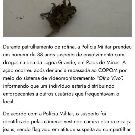
Durante patrulhamento de rotina, a Polícia Militar prendeu
um homem de 38 anos suspeito de envolvimento com
drogas na orla da Lagoa Grande, em Patos de Minas. A
ação ocorreu após denúncia repassada ao COPOM por
meio do sistema de videomonitoramento
“Olho Vivo”,
informando que um indivíduo estaria distribuindo
entorpecentes a outros usuários que frequentavam o
local.
De acordo com a Polícia Militar, o suspeito foi
identificado pelas câmeras vestindo camisa escura e calça
jeans, sendo flagrado em atitude suspeita ao compartilhar