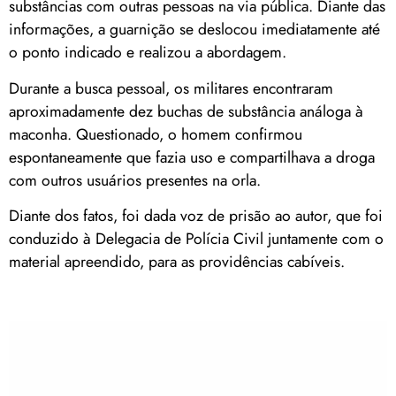
substâncias com outras pessoas na via pública. Diante das
informações, a guarnição se deslocou imediatamente até
o ponto indicado e realizou a abordagem.
Durante a busca pessoal, os militares encontraram
aproximadamente dez buchas de substância análoga à
maconha. Questionado, o homem confirmou
espontaneamente que fazia uso e compartilhava a droga
com outros usuários presentes na orla.
Diante dos fatos, foi dada voz de prisão ao autor, que foi
conduzido à Delegacia de Polícia Civil juntamente com o
material apreendido, para as providências cabíveis.