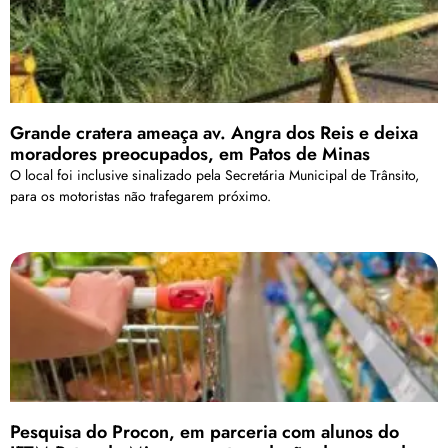
Grande cratera ameaça av. Angra dos Reis e deixa
moradores preocupados, em Patos de Minas
O local foi inclusive sinalizado pela Secretária Municipal de Trânsito,
para os motoristas não trafegarem próximo.
Pesquisa do Procon, em parceria com alunos do