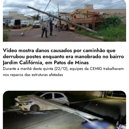
Vídeo mostra danos causados por caminhão que
derrubou postes enquanto era manobrado no bairro
Jardim Califórnia, em Patos de Minas
Durante a manhã desta quinta (22/12), equipes da CEMIG trabalhavam
nos reparos das estruturas afetadas