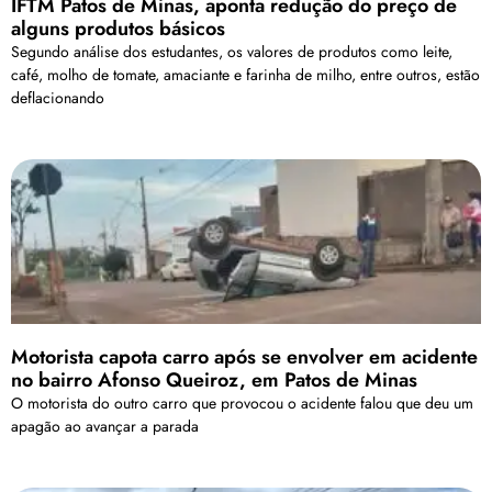
IFTM Patos de Minas, aponta redução do preço de
alguns produtos básicos
Segundo análise dos estudantes, os valores de produtos como leite,
café, molho de tomate, amaciante e farinha de milho, entre outros, estão
deflacionando
Motorista capota carro após se envolver em acidente
no bairro Afonso Queiroz, em Patos de Minas
O motorista do outro carro que provocou o acidente falou que deu um
apagão ao avançar a parada