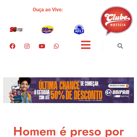
Ouça ao Vivo:
Homem é preso por