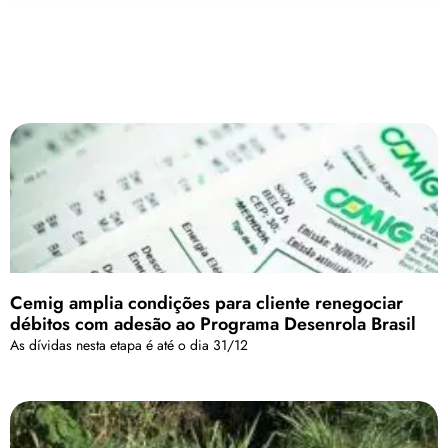
Cemig amplia condições para cliente renegociar
débitos com adesão ao Programa Desenrola Brasil
As dívidas nesta etapa é até o dia 31/12