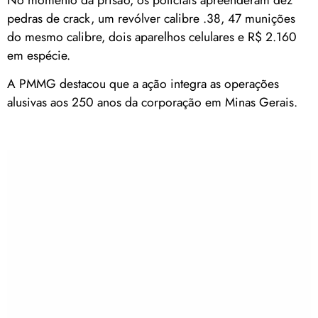
pedras de crack, um revólver calibre .38, 47 munições
do mesmo calibre, dois aparelhos celulares e R$ 2.160
em espécie.
A PMMG destacou que a ação integra as operações
alusivas aos 250 anos da corporação em Minas Gerais.