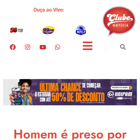
Ouça ao Vivo:
Homem é preso por