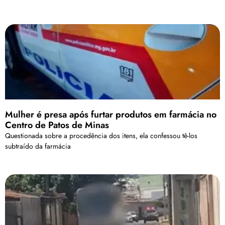
Mulher é presa após furtar produtos em farmácia no
Centro de Patos de Minas
Questionada sobre a procedência dos itens, ela confessou tê-los
subtraído da farmácia