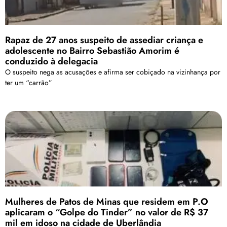
Rapaz de 27 anos suspeito de assediar criança e
adolescente no Bairro Sebastião Amorim é
conduzido à delegacia
O suspeito nega as acusações e afirma ser cobiçado na vizinhança por
ter um “carrão”
Mulheres de Patos de Minas que residem em P.O
aplicaram o “Golpe do Tinder” no valor de R$ 37
mil em idoso na cidade de Uberlândia