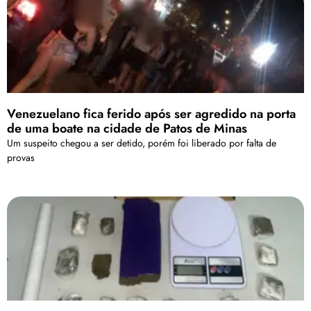
Venezuelano fica ferido após ser agredido na porta
de uma boate na cidade de Patos de Minas
Um suspeito chegou a ser detido, porém foi liberado por falta de
provas