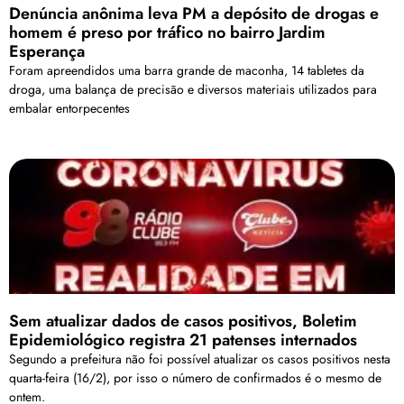
Denúncia anônima leva PM a depósito de drogas e
homem é preso por tráfico no bairro Jardim
Esperança
Foram apreendidos uma barra grande de maconha, 14 tabletes da
droga, uma balança de precisão e diversos materiais utilizados para
embalar entorpecentes
Sem atualizar dados de casos positivos, Boletim
Epidemiológico registra 21 patenses internados
Segundo a prefeitura não foi possível atualizar os casos positivos nesta
quarta-feira (16/2), por isso o número de confirmados é o mesmo de
ontem.