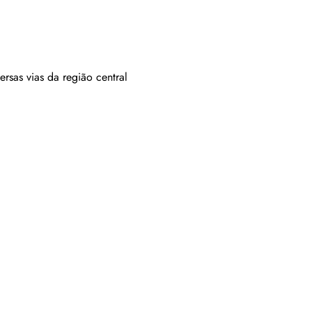
sas vias da região central