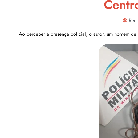
Centr
Red
Ao perceber a presença policial, o autor, um homem de 