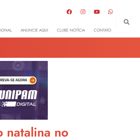
GIONAL
ANUNCIE AQUI
CLUBE NOTÍCIA
CONTATO
 natalina no