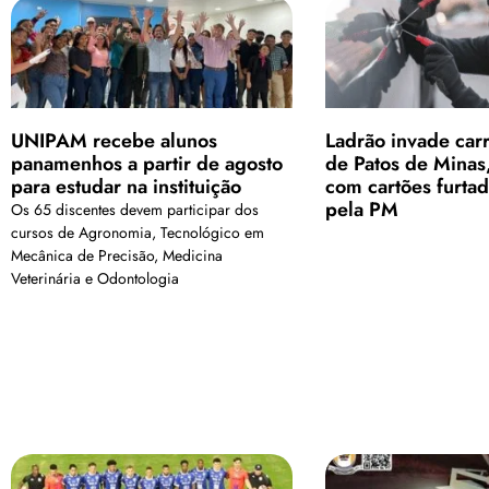
UNIPAM recebe alunos
Ladrão invade car
panamenhos a partir de agosto
de Patos de Minas
para estudar na instituição
com cartões furtad
pela PM
Os 65 discentes devem participar dos
cursos de Agronomia, Tecnológico em
Mecânica de Precisão, Medicina
Veterinária e Odontologia