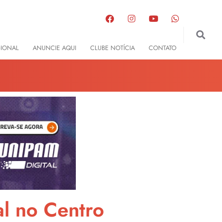
GIONAL
ANUNCIE AQUI
CLUBE NOTÍCIA
CONTATO
al no Centro