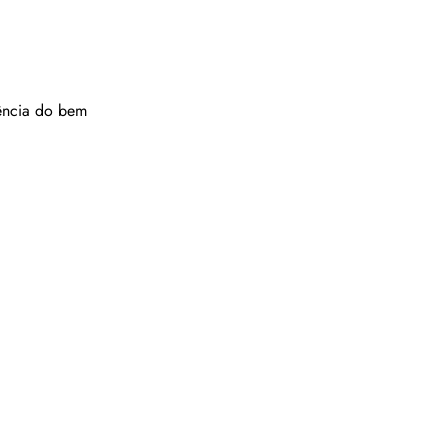
dência do bem