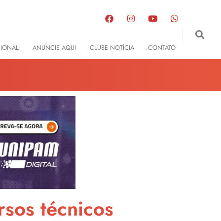
GIONAL
ANUNCIE AQUI
CLUBE NOTÍCIA
CONTATO
rsos técnicos