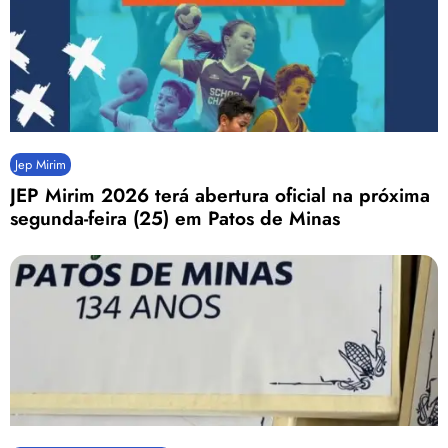
Jep Mirim
JEP Mirim 2026 terá abertura oficial na próxima
segunda-feira (25) em Patos de Minas