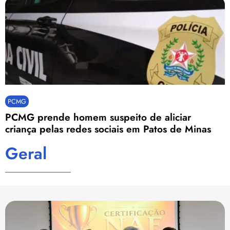
PCMG
PCMG prende homem suspeito de aliciar
criança pelas redes sociais em Patos de Minas
Geral