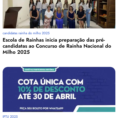
candidatas rainha do milho 2025
Escola de Rainhas inicia preparação das pré-
candidatas ao Concurso de Rainha Nacional do
Milho 2025
IPTU 2025