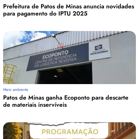
Prefeitura de Patos de Minas anuncia novidades
para pagamento do IPTU 2025
Meio ambiente
Patos de Minas ganha Ecoponto para descarte
de materiais inservíveis