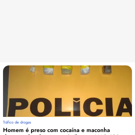
Tráfico de drogas
Homem é preso com cocaína e maconha