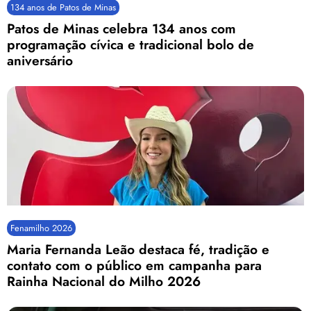
134 anos de Patos de Minas
Patos de Minas celebra 134 anos com
programação cívica e tradicional bolo de
aniversário
Fenamilho 2026
Maria Fernanda Leão destaca fé, tradição e
contato com o público em campanha para
Rainha Nacional do Milho 2026