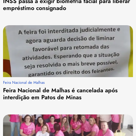
INSS passa a exigir biometria facial para liberar
empréstimo consignado
Feira Nacional de Malhas
Feira Nacional de Malhas é cancelada após
interdição em Patos de Minas