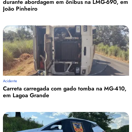
durante abordagem em ônibus na LMG-690, em
João Pinheiro
Acidente
Carreta carregada com gado tomba na MG-410,
em Lagoa Grande