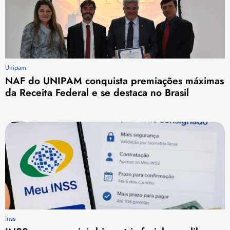
Unipam
NAF do UNIPAM conquista premiações máximas
da Receita Federal e se destaca no Brasil
inss