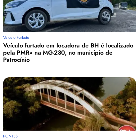
Veículo Furtado
Veículo furtado em locadora de BH é localizado
pela PMRv na MG-230, no município de
Patrocínio
PONTES