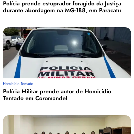
Polícia prende estuprador foragido da Justiça
durante abordagem na MG-188, em Paracatu
Homicídio Tentado
Polícia Militar prende autor de Homicídio
Tentado em Coromandel