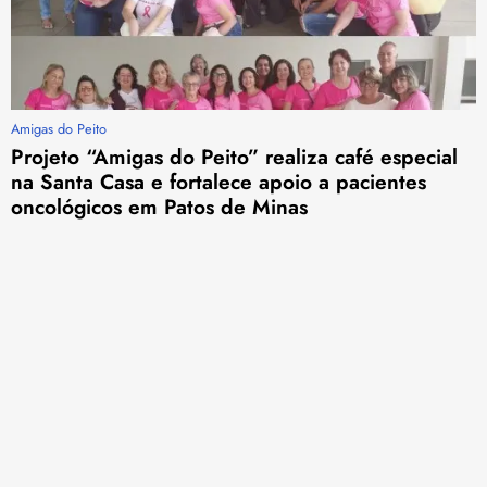
Amigas do Peito
Projeto “Amigas do Peito” realiza café especial
na Santa Casa e fortalece apoio a pacientes
oncológicos em Patos de Minas