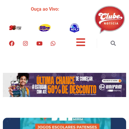
Ouça ao Vivo: