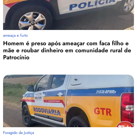
ameaça e furto
Homem é preso após ameaçar com faca filho e
mãe e roubar dinheiro em comunidade rural de
Patrocínio
Foragido da Justiça