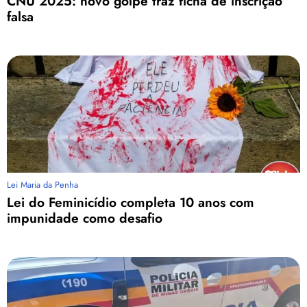
CNU 2025: novo golpe traz ficha de inscrição
falsa
Lei Maria da Penha
Lei do Feminicídio completa 10 anos com
impunidade como desafio