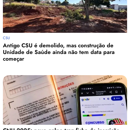
CSU
Antigo CSU é demolido, mas construção de
Unidade de Saúde ainda não tem data para
começar