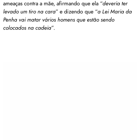
ameaças contra a mãe, afirmando que ela “
deveria ter
levado um tiro na cara
” e dizendo que “
a Lei Maria da
Penha vai matar vários homens que estão sendo
colocados na cadeia”
.