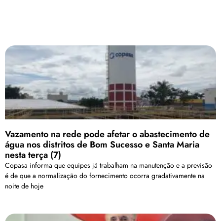
Vazamento na rede pode afetar o abastecimento de
água nos distritos de Bom Sucesso e Santa Maria
nesta terça (7)
Copasa informa que equipes já trabalham na manutenção e a previsão
é de que a normalização do fornecimento ocorra gradativamente na
noite de hoje