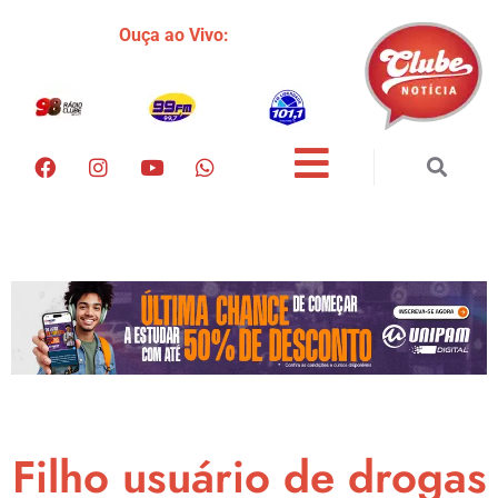
Ouça ao Vivo:
Filho usuário de drogas