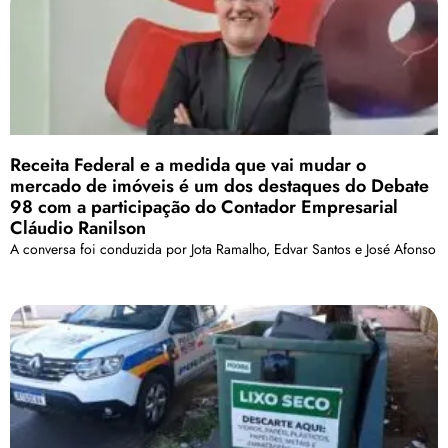
Receita Federal e a medida que vai mudar o
mercado de imóveis é um dos destaques do Debate
98 com a participação do Contador Empresarial
Cláudio Ranilson
A conversa foi conduzida por Jota Ramalho, Edvar Santos e José Afonso