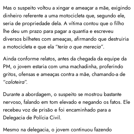
Mas o suspeito voltou a xingar e ameaçar a mãe, exigindo
dinheiro referente a uma motocicleta que, segundo ele,
seria de propriedade dela. A vítima contou que o filho
lhe deu um prazo para pagar a quantia e escreveu
diversos bilhetes com ameaças, afirmando que destruiria
a motocicleta e que ela “
teria o que merecia”
.
Ainda conforme relatos, antes da chegada da equipe da
PM, o jovem estaria com uma machadinha, proferindo
gritos, ofensas e ameaças contra a mãe, chamando-a de
“
caloteira
”.
Durante a abordagem, o suspeito se mostrou bastante
nervoso, falando em tom elevado e negando os fatos. Ele
recebeu voz de prisão e foi encaminhado para a
Delegacia de Polícia Civil.
Mesmo na delegacia, o jovem continuou fazendo