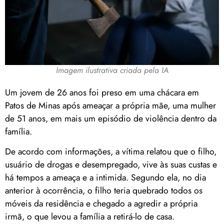
Imagem ilustrativa criada pela IA
Um jovem de 26 anos foi preso em uma chácara em
Patos de Minas após ameaçar a própria mãe, uma mulher
de 51 anos, em mais um episódio de violência dentro da
família.
De acordo com informações, a vítima relatou que o filho,
usuário de drogas e desempregado, vive às suas custas e
há tempos a ameaça e a intimida. Segundo ela, no dia
anterior à ocorrência, o filho teria quebrado todos os
móveis da residência e chegado a agredir a própria
irmã, o que levou a família a retirá-lo de casa.