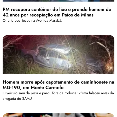
PM recupera contêiner de lixo e prende homem de
42 anos por receptação em Patos de Minas
O furto aconteceu na Avenida Marabá.
Homem morre após capotamento de caminhonete na
MG-190, em Monte Carmelo
O veículo saiu da pista e parou fora da rodovia; vítima faleceu antes da
chegada do SAMU