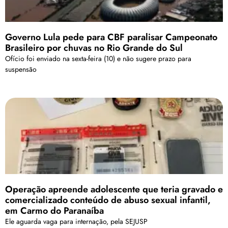
Governo Lula pede para CBF paralisar Campeonato
Brasileiro por chuvas no Rio Grande do Sul
Ofício foi enviado na sexta-feira (10) e não sugere prazo para
suspensão
Operação apreende adolescente que teria gravado e
comercializado conteúdo de abuso sexual infantil,
em Carmo do Paranaíba
Ele aguarda vaga para internação, pela SEJUSP