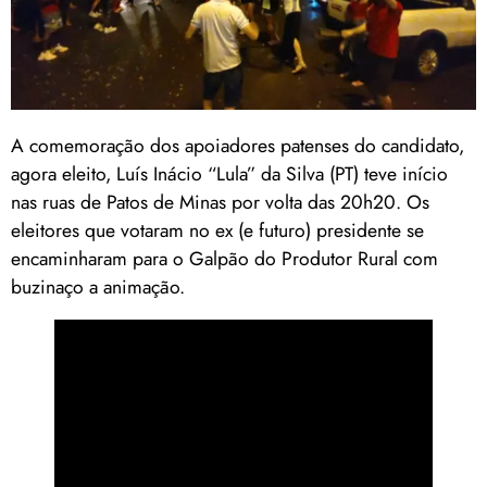
A comemoração dos apoiadores patenses do candidato,
agora eleito, Luís Inácio “Lula” da Silva (PT) teve início
nas ruas de Patos de Minas por volta das 20h20. Os
eleitores que votaram no ex (e futuro) presidente se
encaminharam para o Galpão do Produtor Rural com
buzinaço a animação.