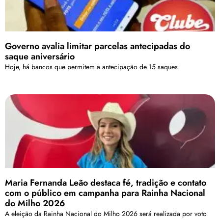
Governo avalia limitar parcelas antecipadas do
saque aniversário
Hoje, há bancos que permitem a antecipação de 15 saques.
Maria Fernanda Leão destaca fé, tradição e contato
com o público em campanha para Rainha Nacional
do Milho 2026
A eleição da Rainha Nacional do Milho 2026 será realizada por voto