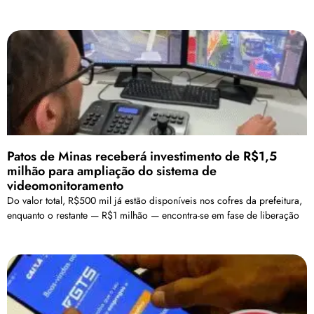
Patos de Minas receberá investimento de R$1,5
milhão para ampliação do sistema de
videomonitoramento
Do valor total, R$500 mil já estão disponíveis nos cofres da prefeitura,
enquanto o restante — R$1 milhão — encontra-se em fase de liberação