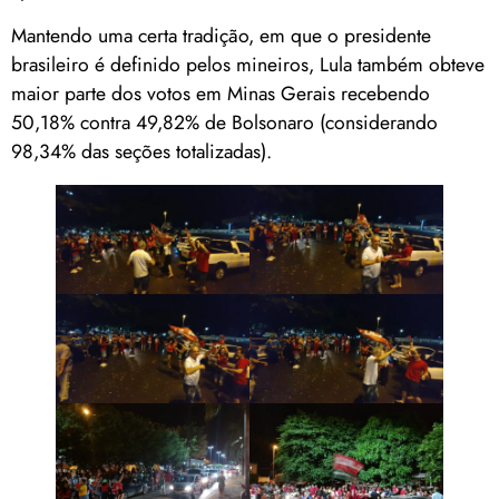
Mantendo uma certa tradição, em que o presidente
brasileiro é definido pelos mineiros, Lula também obteve
maior parte dos votos em Minas Gerais recebendo
50,18% contra 49,82% de Bolsonaro (considerando
98,34% das seções totalizadas).