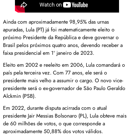
Ainda com aproximadamente 98,95% das urnas
apuradas, Lula (PT) já foi matematicamente eleito o
próximo Presidente da República e deve governar o
Brasil pelos próximos quatro anos, devendo receber a
faixa presidencial em 1º janeiro de 2023.
Eleito em 2002 e reeleito em 2006, Lula comandará o
país pela terceira vez. Com 77 anos, ele será o
presidente mais velho a assumir o cargo. O novo vice-
presidente será o ex-governador de São Paulo Geraldo
Alckmin (PSB).
Em 2022, durante disputa acirrada com o atual
presidente Jair Messias Bolsonaro (PL), Lula obteve mais
de 60 milhões de votos, o que corresponde a
aproximadamente 50,88% dos votos válidos.