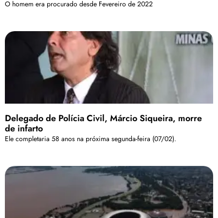
O homem era procurado desde Fevereiro de 2022
Delegado de Polícia Civil, Márcio Siqueira, morre
de infarto
Ele completaria 58 anos na próxima segunda-feira (07/02).