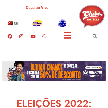
Ouça ao Vivo:
ELEIÇÕES 2022: