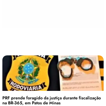
PRF prende foragido da justiça durante fiscalização
na BR-365, em Patos de Minas