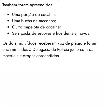
Também foram apreendidos:
Uma porção de cocaína;
Uma bucha de maconha;
Outro papelote de cocaína;
Seis packs de escovas e fios dentais, novos.
Os dois indivíduos receberam voz de prisão e foram
encaminhados à Delegacia de Polícia junto com os
materiais e drogas apreendidos.