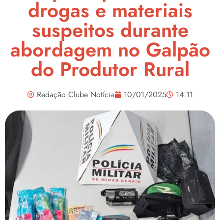
drogas e materiais
suspeitos durante
abordagem no Galpão
do Produtor Rural
Redação Clube Notícia
10/01/2025
14:11