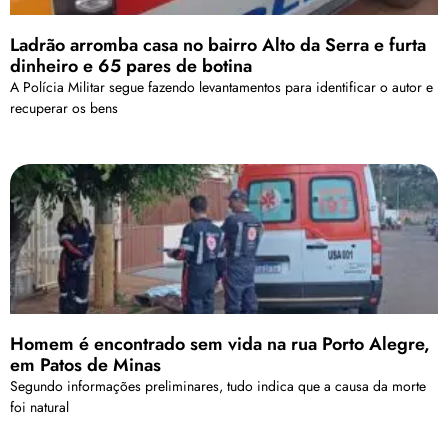
Ladrão arromba casa no bairro Alto da Serra e furta
dinheiro e 65 pares de botina
A Polícia Militar segue fazendo levantamentos para identificar o autor e
recuperar os bens
Homem é encontrado sem vida na rua Porto Alegre,
em Patos de Minas
Segundo informações preliminares, tudo indica que a causa da morte
foi natural