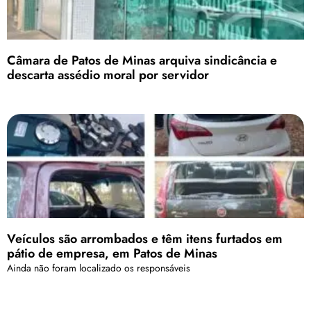
Câmara de Patos de Minas arquiva sindicância e
descarta assédio moral por servidor
Veículos são arrombados e têm itens furtados em
pátio de empresa, em Patos de Minas
Ainda não foram localizado os responsáveis