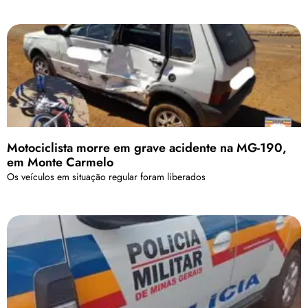
Motociclista morre em grave acidente na MG-190,
em Monte Carmelo
Os veículos em situação regular foram liberados