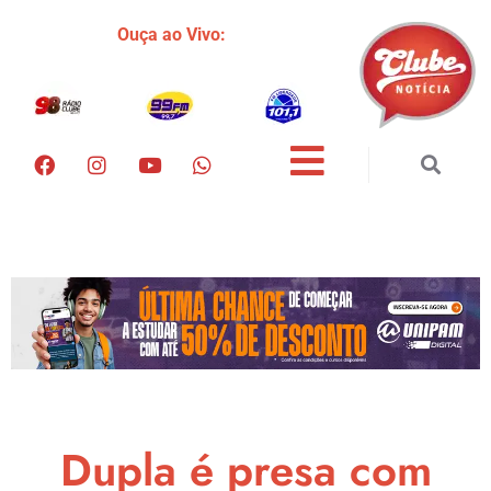
Ouça ao Vivo:
Dupla é presa com