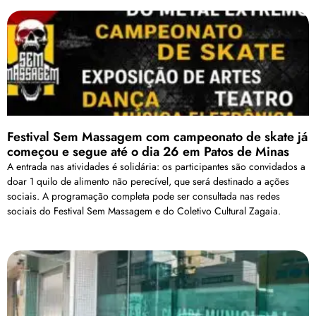
Festival Sem Massagem com campeonato de skate já
começou e segue até o dia 26 em Patos de Minas
A entrada nas atividades é solidária: os participantes são convidados a
doar 1 quilo de alimento não perecível, que será destinado a ações
sociais. A programação completa pode ser consultada nas redes
sociais do Festival Sem Massagem e do Coletivo Cultural Zagaia.