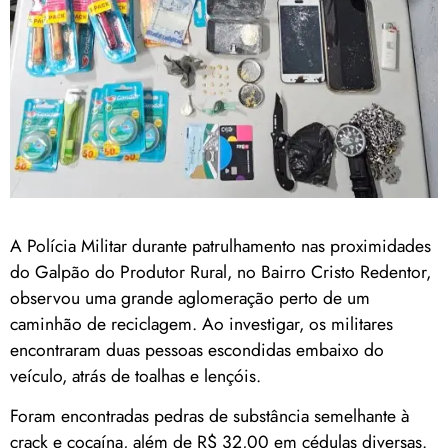
A Polícia Militar durante patrulhamento nas proximidades
do Galpão do Produtor Rural, no Bairro Cristo Redentor,
observou uma grande aglomeração perto de um
caminhão de reciclagem. Ao investigar, os militares
encontraram duas pessoas escondidas embaixo do
veículo, atrás de toalhas e lençóis.
Foram encontradas pedras de substância semelhante à
crack e cocaína, além de R$ 32,00 em cédulas diversas.