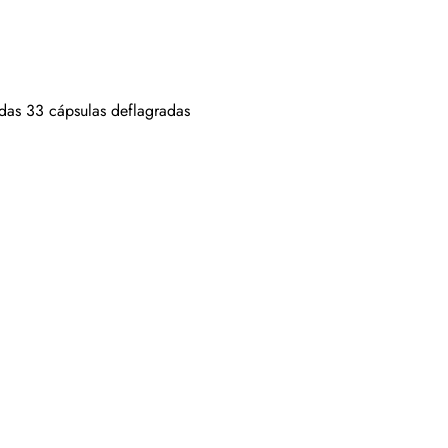
idas 33 cápsulas deflagradas