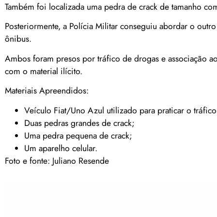
Também foi localizada uma pedra de crack de tamanho come
Posteriormente, a Polícia Militar conseguiu abordar o outr
ônibus.
Ambos foram presos por tráfico de drogas e associação ao 
com o material ilícito.
Materiais Apreendidos:
Veículo Fiat/Uno Azul utilizado para praticar o tráfic
Duas pedras grandes de crack;
Uma pedra pequena de crack;
Um aparelho celular.
Foto e fonte: Juliano Resende