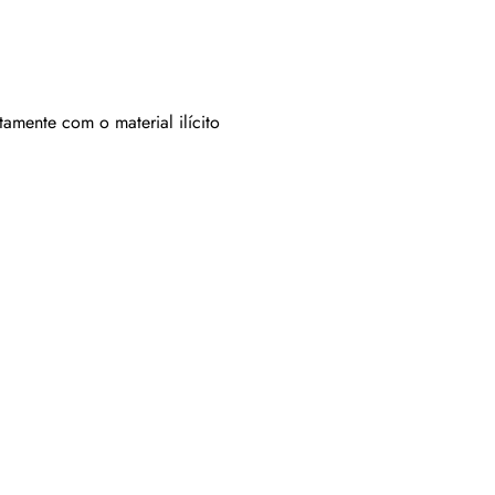
amente com o material ilícito