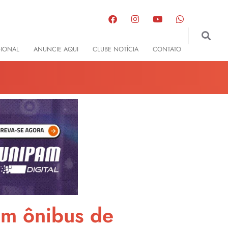
GIONAL
ANUNCIE AQUI
CLUBE NOTÍCIA
CONTATO
em ônibus de