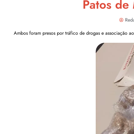
Patos de
Red
Ambos foram presos por tráfico de drogas e associação ao t