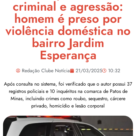
criminal e agressão:
homem é preso por
violência doméstica no
bairro Jardim
Esperança
Redação Clube Notícia
21/03/2025
10:32
Após consulta no sistema, foi verificado que o autor possui 37
registros policiais e 10 inquéritos na comarca de Patos de
Minas, incluindo crimes como roubo, sequestro, cárcere
privado, homicídio e lesão corporal