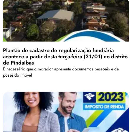
Plantão de cadastro de regularização fundiária
acontece a partir desta terça-feira (31/01) no distrito
de Pindaíbas
É necessário que o morador apresente documentos pessoais e de
posse do imóvel