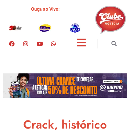
Ouça ao Vivo:
Crack, histórico