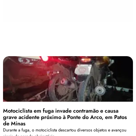
Motociclista em fuga invade contramão e causa
grave acidente próximo à Ponte do Arco, em Patos
de Minas
Durante a fuga, o motociclista descartou diversos objetos e avançou