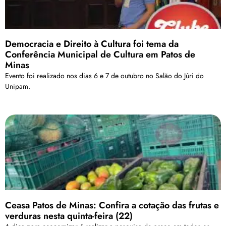
Democracia e Direito à Cultura foi tema da
Conferência Municipal de Cultura em Patos de
Minas
Evento foi realizado nos dias 6 e 7 de outubro no Salão do Júri do
Unipam.
Ceasa Patos de Minas: Confira a cotação das frutas e
verduras nesta quinta-feira (22)