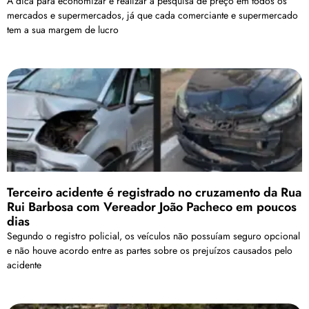
A dica para economizar é realizar a pesquisa de preço em todos os
mercados e supermercados, já que cada comerciante e supermercado
tem a sua margem de lucro
Terceiro acidente é registrado no cruzamento da Rua
Rui Barbosa com Vereador João Pacheco em poucos
dias
Segundo o registro policial, os veículos não possuíam seguro opcional
e não houve acordo entre as partes sobre os prejuízos causados pelo
acidente