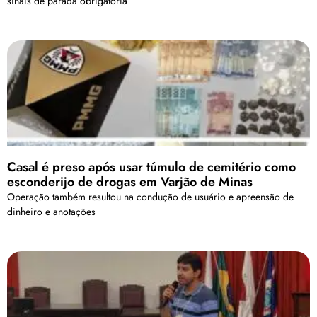
sinais de parada obrigatória
Casal é preso após usar túmulo de cemitério como
esconderijo de drogas em Varjão de Minas
Operação também resultou na condução de usuário e apreensão de
dinheiro e anotações