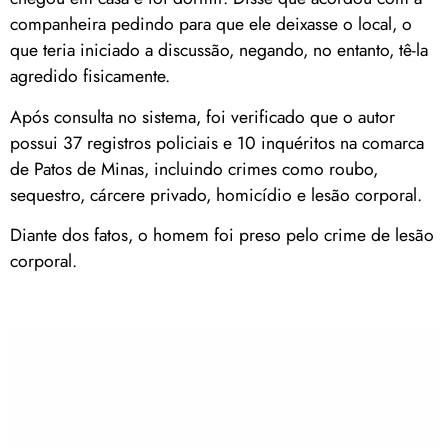
companheira pedindo para que ele deixasse o local, o
que teria iniciado a discussão, negando, no entanto, tê-la
agredido fisicamente.
Após consulta no sistema, foi verificado que o autor
possui 37 registros policiais e 10 inquéritos na comarca
de Patos de Minas, incluindo crimes como roubo,
sequestro, cárcere privado, homicídio e lesão corporal.
Diante dos fatos, o homem foi preso pelo crime de lesão
corporal.