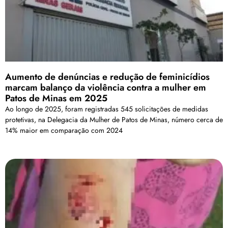
Aumento de denúncias e redução de feminicídios
marcam balanço da violência contra a mulher em
Patos de Minas em 2025
Ao longo de 2025, foram registradas 545 solicitações de medidas
protetivas, na Delegacia da Mulher de Patos de Minas, número cerca de
14% maior em comparação com 2024