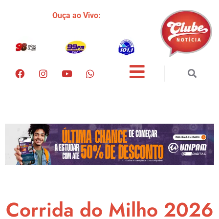
Ouça ao Vivo:
Corrida do Milho 2026