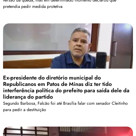
pretendia pedir medida protetiva
Ex-presidente do diretório municipal do
Republicanos em Patos de Minas diz ter tido
interferência política do prefeito para saída dele da
liderança do partido
Segundo Barbosa, Falcão foi até Brasília falar com senador Cleitinho
para pedir a destituição