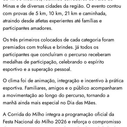
Minas e de diversas cidades da região. O evento contou
com provas de 5 km, 10 km, 21 km e caminhada,
atraindo desde atletas experientes até famílias e
participantes amadores.
Os três primeiros colocados de cada categoria foram
premiados com troféus e brindes. Já todos os
participantes que concluíram o percurso receberam
medalhas de participação, celebrando o espírito
esportivo e a superação pessoal.
O clima foi de animação, integração e incentivo à prática
esportiva. Familiares, amigos e o público acompanharam
a movimentação ao longo do percurso, tornando a
manhã ainda mais especial no Dia das Mães.
A Corrida do Milho integra a programação oficial da
Festa Nacional do Milho 2026 e reforça o compromisso