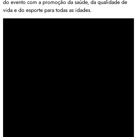
do evento com a promoção da saúde, da qualidade de
vida e do esporte para todas as idades.