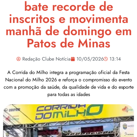
bate recorde de
inscritos e movimenta
manhã de domingo em
Patos de Minas
Redação Clube Notícia
10/05/2026
13:14
A Corrida do Milho integra a programação oficial da Festa
Nacional do Milho 2026 e reforça o compromisso do evento
com a promoção da saúde, da qualidade de vida e do esporte
para todas as idades