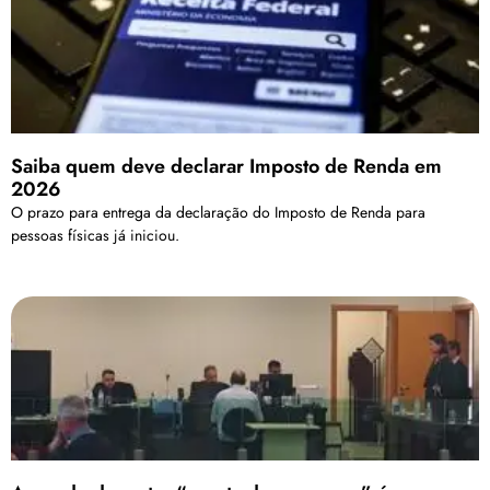
Saiba quem deve declarar Imposto de Renda em
2026
O prazo para entrega da declaração do Imposto de Renda para
pessoas físicas já iniciou.