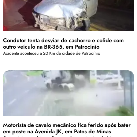
Condutor tenta desviar de cachorro e colide com
outro veículo na BR-365, em Patrocínio
Acidente aconteceu a 20 Km da cidade de Patrocínio
Motorista de cavalo mecânico fica ferido após bater
em poste na Avenida JK, em Patos de Minas