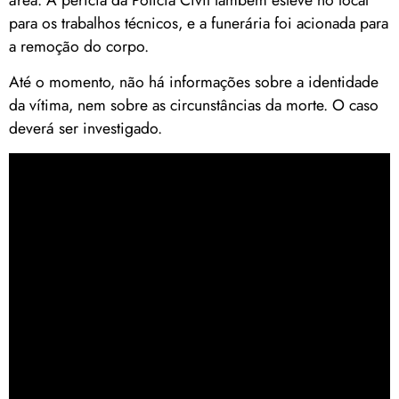
para os trabalhos técnicos, e a funerária foi acionada para
a remoção do corpo.
Até o momento, não há informações sobre a identidade
da vítima, nem sobre as circunstâncias da morte. O caso
deverá ser investigado.