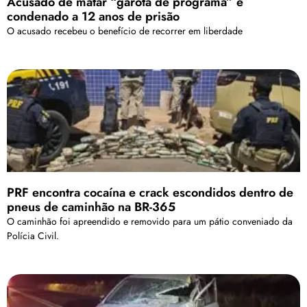
Acusado de matar “garota de programa” é
condenado a 12 anos de prisão
O acusado recebeu o benefício de recorrer em liberdade
PRF encontra cocaína e crack escondidos dentro de
pneus de caminhão na BR-365
O caminhão foi apreendido e removido para um pátio conveniado da
Polícia Civil.