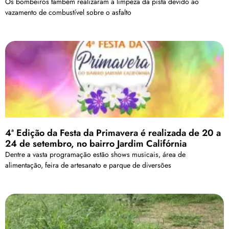
Os bombeiros também realizaram a limpeza da pista devido ao
vazamento de combustível sobre o asfalto
4ª Edição da Festa da Primavera é realizada de 20 a
24 de setembro, no bairro Jardim Califórnia
Dentre a vasta programação estão shows musicais, área de
alimentação, feira de artesanato e parque de diversões