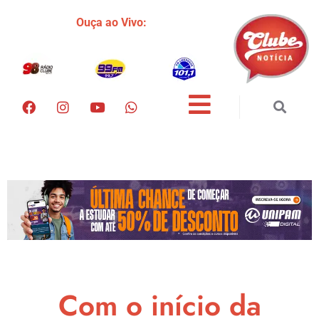
Ouça ao Vivo:
Com o início da