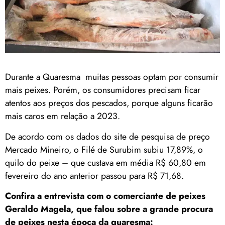
Durante a Quaresma muitas pessoas optam por consumir
mais peixes. Porém, os consumidores precisam ficar
atentos aos preços dos pescados, porque alguns ficarão
mais caros em relação a 2023.
De acordo com os dados do site de pesquisa de preço
Mercado Mineiro, o Filé de Surubim subiu 17,89%, o
quilo do peixe – que custava em média R$ 60,80 em
fevereiro do ano anterior passou para R$ 71,68.
Confira a entrevista com o comerciante de peixes
Geraldo Magela, que falou sobre a grande procura
de peixes nesta época da quaresma: