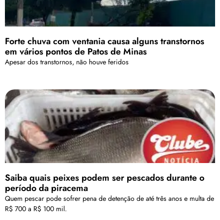
Forte chuva com ventania causa alguns transtornos
em vários pontos de Patos de Minas
Apesar dos transtornos, não houve feridos
Saiba quais peixes podem ser pescados durante o
período da piracema
Quem pescar pode sofrer pena de detenção de até três anos e multa de
R$ 700 a R$ 100 mil.