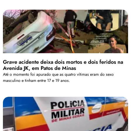
Grave acidente deixa dois mortos e dois feridos na
Avenida JK, em Patos de Minas
Até o momento foi apurado que as quatro vítimas eram do sexo
masculino e tinham entre 17 e 19 anos.