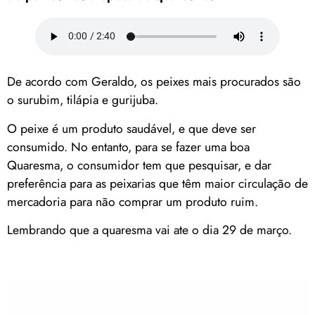
De acordo com Geraldo, os peixes mais procurados são
o surubim, tilápia e gurijuba.
O peixe é um produto saudável, e que deve ser
consumido. No entanto, para se fazer uma boa
Quaresma, o consumidor tem que pesquisar, e dar
preferência para as peixarias que têm maior circulação de
mercadoria para não comprar um produto ruim.
Lembrando que a quaresma vai ate o dia 29 de março.