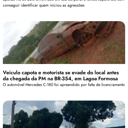
conseguir identificar quem iniciou as agressões
Veículo capota e motorista se evade do local antes
da chegada da PM na BR-354, em Lagoa Formosa
O automóvel Mercedes C-180 foi apreendido por falta de licenciamento