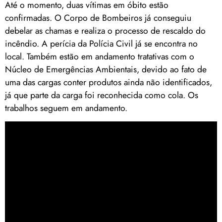
Até o momento, duas vítimas em óbito estão
confirmadas. O Corpo de Bombeiros já conseguiu
debelar as chamas e realiza o processo de rescaldo do
incêndio. A perícia da Polícia Civil já se encontra no
local. Também estão em andamento tratativas com o
Núcleo de Emergências Ambientais, devido ao fato de
uma das cargas conter produtos ainda não identificados,
já que parte da carga foi reconhecida como cola. Os
trabalhos seguem em andamento.