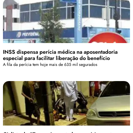
INSS dispensa perícia médica na aposentadoria
especial para facilitar liberação do benefício
A fila da perícia tem hoje mais de 635 mil segurados