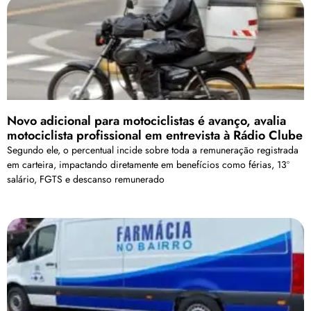
Novo adicional para motociclistas é avanço, avalia
motociclista profissional em entrevista à Rádio Clube
Segundo ele, o percentual incide sobre toda a remuneração registrada
em carteira, impactando diretamente em benefícios como férias, 13º
salário, FGTS e descanso remunerado