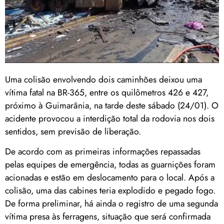
Uma colisão envolvendo dois caminhões deixou uma
vítima fatal na BR-365, entre os quilômetros 426 e 427,
próximo à Guimarânia, na tarde deste sábado (24/01). O
acidente provocou a interdição total da rodovia nos dois
sentidos, sem previsão de liberação.
De acordo com as primeiras informações repassadas
pelas equipes de emergência, todas as guarnições foram
acionadas e estão em deslocamento para o local. Após a
colisão, uma das cabines teria explodido e pegado fogo.
De forma preliminar, há ainda o registro de uma segunda
vítima presa às ferragens, situação que será confirmada