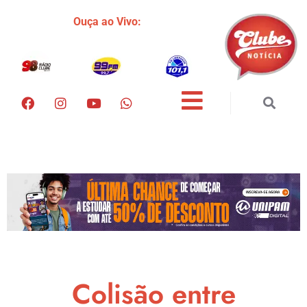
Ouça ao Vivo:
Colisão entre