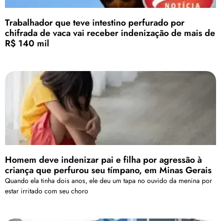
Trabalhador que teve intestino perfurado por
chifrada de vaca vai receber indenização de mais de
R$ 140 mil
Homem deve indenizar pai e filha por agressão à
criança que perfurou seu tímpano, em Minas Gerais
Quando ela tinha dois anos, ele deu um tapa no ouvido da menina por
estar irritado com seu choro