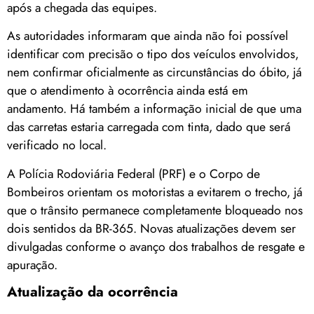
após a chegada das equipes.
As autoridades informaram que ainda não foi possível
identificar com precisão o tipo dos veículos envolvidos,
nem confirmar oficialmente as circunstâncias do óbito, já
que o atendimento à ocorrência ainda está em
andamento. Há também a informação inicial de que uma
das carretas estaria carregada com tinta, dado que será
verificado no local.
A Polícia Rodoviária Federal (PRF) e o Corpo de
Bombeiros orientam os motoristas a evitarem o trecho, já
que o trânsito permanece completamente bloqueado nos
dois sentidos da BR-365. Novas atualizações devem ser
divulgadas conforme o avanço dos trabalhos de resgate e
apuração.
Atualização da ocorrência