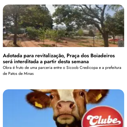
Adotada para revitalização, Praça dos Boiadeiros
será interditada a partir desta semana
Obra é fruto de uma parceria entre o Sicoob Credicopa e a prefeitura
de Patos de Minas