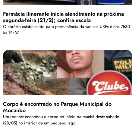
Farmácia itinerante inicia atendimento na próxima
segunda-feira (21/2); confira escala
O horário estabelecido para permanência da van nas USFs é das 7h30
às 12h30.
Corpo é encontrado no Parque Municipal do
Mocanbo
Um rodante encontrou o corpo no início da manhã deste sábado
(28/05) no interior de um pequeno lago