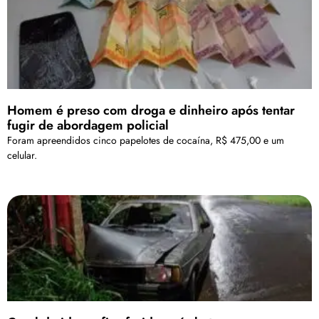
Homem é preso com droga e dinheiro após tentar
fugir de abordagem policial
Foram apreendidos cinco papelotes de cocaína, R$ 475,00 e um
celular.