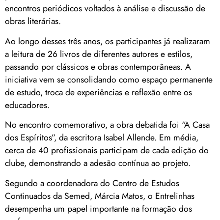
encontros periódicos voltados à análise e discussão de
obras literárias.
Ao longo desses três anos, os participantes já realizaram
a leitura de 26 livros de diferentes autores e estilos,
passando por clássicos e obras contemporâneas. A
iniciativa vem se consolidando como espaço permanente
de estudo, troca de experiências e reflexão entre os
educadores.
No encontro comemorativo, a obra debatida foi “A Casa
dos Espíritos”, da escritora Isabel Allende. Em média,
cerca de 40 profissionais participam de cada edição do
clube, demonstrando a adesão contínua ao projeto.
Segundo a coordenadora do Centro de Estudos
Continuados da Semed, Márcia Matos, o Entrelinhas
desempenha um papel importante na formação dos