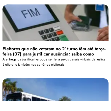
Eleitores que não votaram no 2º turno têm até terça-
feira (07) para justificar ausência; saiba como
A entrega da justificativa pode ser feita pelos canais virtuais da Justiça
Eleitoral e também nos cartórios eleitorais