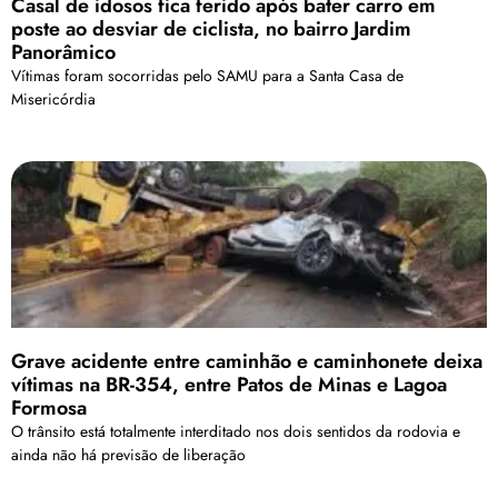
Casal de idosos fica ferido após bater carro em
poste ao desviar de ciclista, no bairro Jardim
Panorâmico
Vítimas foram socorridas pelo SAMU para a Santa Casa de
Misericórdia
Grave acidente entre caminhão e caminhonete deixa
vítimas na BR-354, entre Patos de Minas e Lagoa
Formosa
O trânsito está totalmente interditado nos dois sentidos da rodovia e
ainda não há previsão de liberação