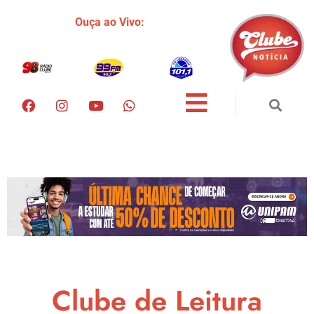
Ouça ao Vivo:
Clube de Leitura