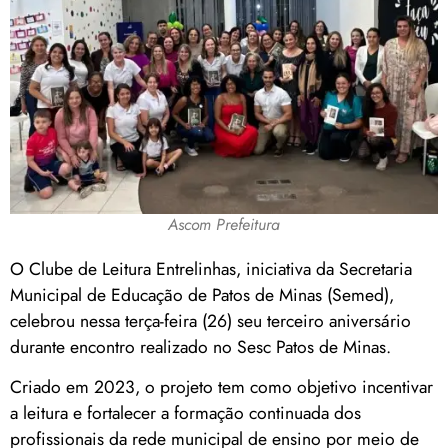
Ascom Prefeitura
O Clube de Leitura Entrelinhas, iniciativa da Secretaria
Municipal de Educação de Patos de Minas (Semed),
celebrou nessa terça-feira (26) seu terceiro aniversário
durante encontro realizado no Sesc Patos de Minas.
Criado em 2023, o projeto tem como objetivo incentivar
a leitura e fortalecer a formação continuada dos
profissionais da rede municipal de ensino por meio de