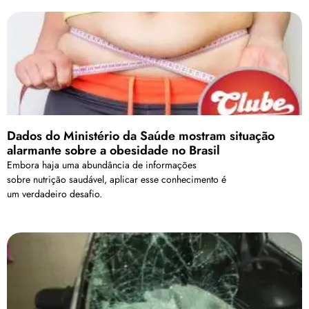
Dados do Ministério da Saúde mostram situação
alarmante sobre a obesidade no Brasil
Embora haja uma abundância de informações
sobre nutrição saudável, aplicar esse conhecimento é
um verdadeiro desafio.