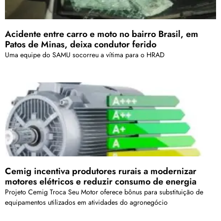
Acidente entre carro e moto no bairro Brasil, em
Patos de Minas, deixa condutor ferido
Uma equipe do SAMU socorreu a vítima para o HRAD
Cemig incentiva produtores rurais a modernizar
motores elétricos e reduzir consumo de energia
Projeto Cemig Troca Seu Motor oferece bônus para substituição de
equipamentos utilizados em atividades do agronegócio