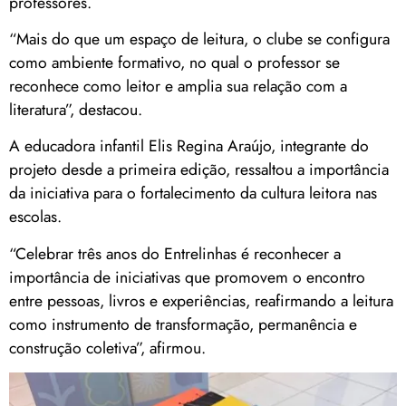
professores.
“Mais do que um espaço de leitura, o clube se configura
como ambiente formativo, no qual o professor se
reconhece como leitor e amplia sua relação com a
literatura”, destacou.
A educadora infantil Elis Regina Araújo, integrante do
projeto desde a primeira edição, ressaltou a importância
da iniciativa para o fortalecimento da cultura leitora nas
escolas.
“Celebrar três anos do Entrelinhas é reconhecer a
importância de iniciativas que promovem o encontro
entre pessoas, livros e experiências, reafirmando a leitura
como instrumento de transformação, permanência e
construção coletiva”, afirmou.