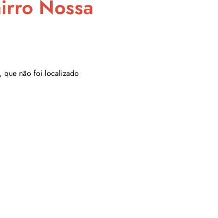
irro Nossa
, que não foi localizado