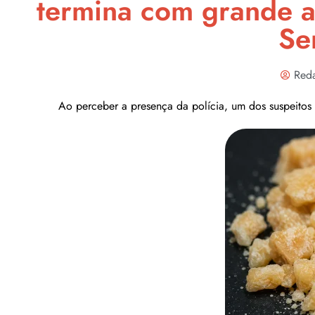
termina com grande a
Se
Red
Ao perceber a presença da polícia, um dos suspeitos 