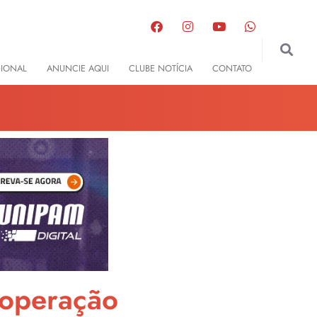
GIONAL
ANUNCIE AQUI
CLUBE NOTÍCIA
CONTATO
 operação