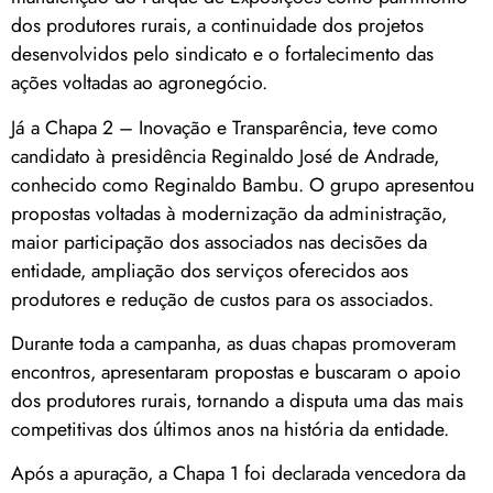
dos produtores rurais, a continuidade dos projetos
desenvolvidos pelo sindicato e o fortalecimento das
ações voltadas ao agronegócio.
Já a Chapa 2 – Inovação e Transparência, teve como
candidato à presidência Reginaldo José de Andrade,
conhecido como Reginaldo Bambu. O grupo apresentou
propostas voltadas à modernização da administração,
maior participação dos associados nas decisões da
entidade, ampliação dos serviços oferecidos aos
produtores e redução de custos para os associados.
Durante toda a campanha, as duas chapas promoveram
encontros, apresentaram propostas e buscaram o apoio
dos produtores rurais, tornando a disputa uma das mais
competitivas dos últimos anos na história da entidade.
Após a apuração, a Chapa 1 foi declarada vencedora da