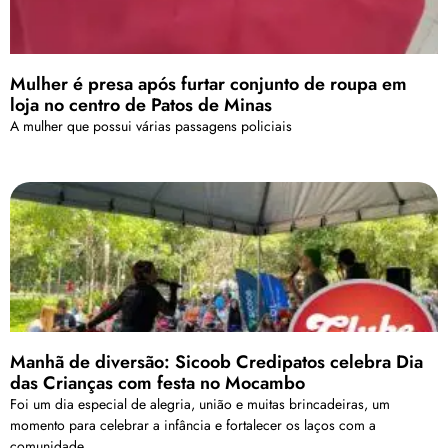
Mulher é presa após furtar conjunto de roupa em
loja no centro de Patos de Minas
A mulher que possui várias passagens policiais
Manhã de diversão: Sicoob Credipatos celebra Dia
das Crianças com festa no Mocambo
Foi um dia especial de alegria, união e muitas brincadeiras, um
momento para celebrar a infância e fortalecer os laços com a
comunidade