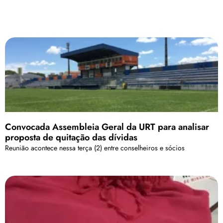
Convocada Assembleia Geral da URT para analisar
proposta de quitação das dívidas
Reunião acontece nessa terça (2) entre conselheiros e sócios