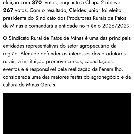
eleição com
370
votos, enquanto a Chapa 2 obteve
267
votos. Com o resultado, Cleides Júnior foi eleito
presidente do Sindicato dos Produtores Rurais de Patos
de Minas e comandará a entidade no triênio 2026/2029.
O Sindicato Rural de Patos de Minas é uma das principais
entidades representativas do setor agropecuário da
região. Além de defender os interesses dos produtores
rurais, a instituição promove cursos, capacitações,
eventos e é responsável pela realização da Fenamilho,
considerada uma das maiores festas do agronegócio e da
cultura de Minas Gerais.