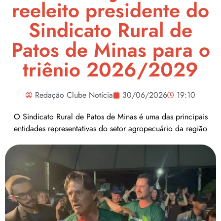
reeleito presidente do
Sindicato Rural de
Patos de Minas para o
triênio 2026/2029
Redação Clube Notícia
30/06/2026
19:10
O Sindicato Rural de Patos de Minas é uma das principais
entidades representativas do setor agropecuário da região