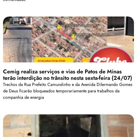
Cemig realiza serviços e vias de Patos de Minas
terão interdição no trânsito nesta sexta-feira (24/07)
Trechos da Rua Prefeito Camundinho e da Avenida Dilermando Gomes
de Deus ficarão bloqueados temporariamente para trabalhos da
companhia de energia