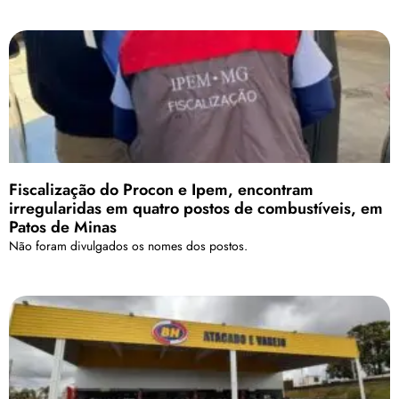
Fiscalização do Procon e Ipem, encontram
irregularidas em quatro postos de combustíveis, em
Patos de Minas
Não foram divulgados os nomes dos postos.