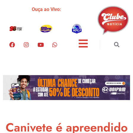
Ouça ao Vivo:
Canivete é apreendido