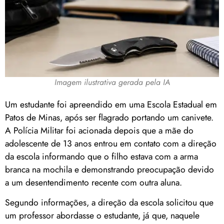
Imagem ilustrativa gerada pela IA
Um estudante foi apreendido em uma Escola Estadual em
Patos de Minas, após ser flagrado portando um canivete.
A Polícia Militar foi acionada depois que a mãe do
adolescente de 13 anos entrou em contato com a direção
da escola informando que o filho estava com a arma
branca na mochila e demonstrando preocupação devido
a um desentendimento recente com outra aluna.
Segundo informações, a direção da escola solicitou que
um professor abordasse o estudante, já que, naquele