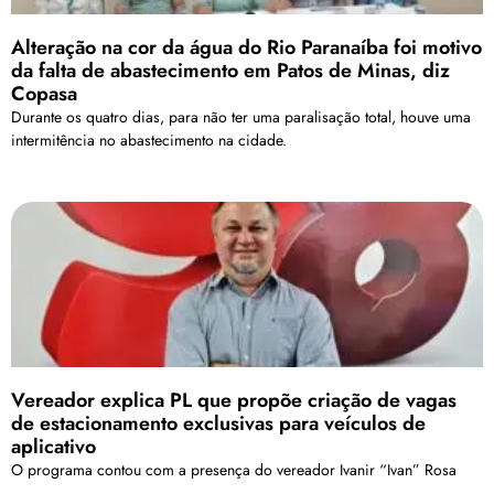
Alteração na cor da água do Rio Paranaíba foi motivo
da falta de abastecimento em Patos de Minas, diz
Copasa
Durante os quatro dias, para não ter uma paralisação total, houve uma
intermitência no abastecimento na cidade.
Vereador explica PL que propõe criação de vagas
de estacionamento exclusivas para veículos de
aplicativo
O programa contou com a presença do vereador Ivanir “Ivan” Rosa