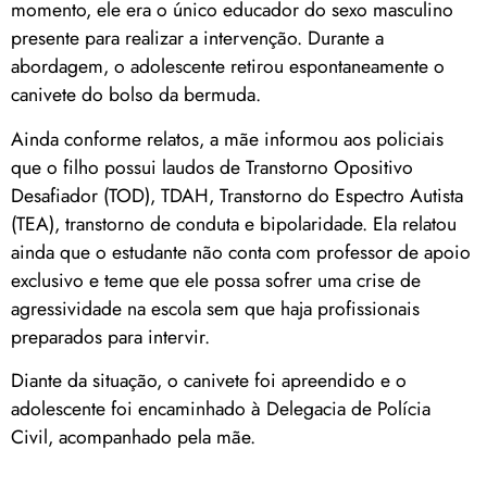
momento, ele era o único educador do sexo masculino
presente para realizar a intervenção. Durante a
abordagem, o adolescente retirou espontaneamente o
canivete do bolso da bermuda.
Ainda conforme relatos, a mãe informou aos policiais
que o filho possui laudos de Transtorno Opositivo
Desafiador (TOD), TDAH, Transtorno do Espectro Autista
(TEA), transtorno de conduta e bipolaridade. Ela relatou
ainda que o estudante não conta com professor de apoio
exclusivo e teme que ele possa sofrer uma crise de
agressividade na escola sem que haja profissionais
preparados para intervir.
Diante da situação, o canivete foi apreendido e o
adolescente foi encaminhado à Delegacia de Polícia
Civil, acompanhado pela mãe.