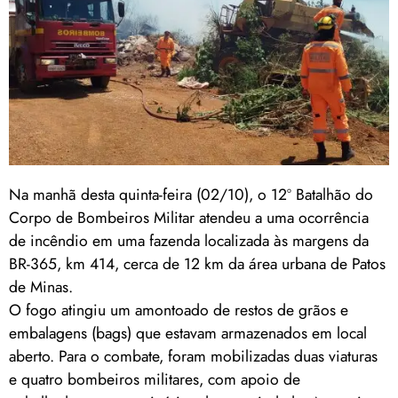
Na manhã desta quinta-feira (02/10), o 12º Batalhão do
Corpo de Bombeiros Militar atendeu a uma ocorrência
de incêndio em uma fazenda localizada às margens da
BR-365, km 414, cerca de 12 km da área urbana de Patos
de Minas.
O fogo atingiu um amontoado de restos de grãos e
embalagens (bags) que estavam armazenados em local
aberto. Para o combate, foram mobilizadas duas viaturas
e quatro bombeiros militares, com apoio de