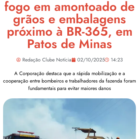
fogo em amontoado de
grãos e embalagens
próximo à BR-365, em
Patos de Minas
Redação Clube Notícia
02/10/2025
14:23
A Corporação destaca que a rápida mobilização e a
cooperação entre bombeiros e trabalhadores da fazenda foram
fundamentais para evitar maiores danos