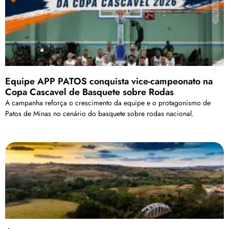
Equipe APP PATOS conquista vice-campeonato na
Copa Cascavel de Basquete sobre Rodas
A campanha reforça o crescimento da equipe e o protagonismo de
Patos de Minas no cenário do basquete sobre rodas nacional.