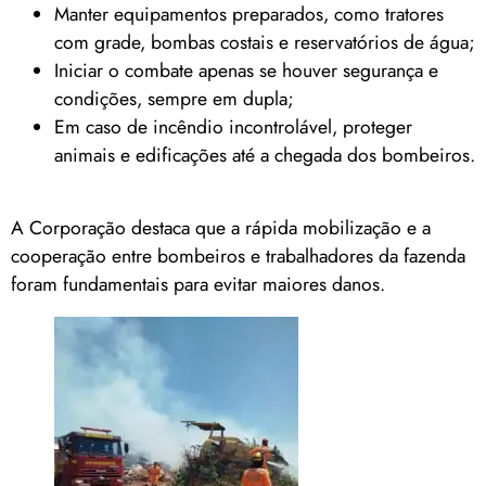
Manter equipamentos preparados, como tratores
com grade, bombas costais e reservatórios de água;
Iniciar o combate apenas se houver segurança e
condições, sempre em dupla;
Em caso de incêndio incontrolável, proteger
animais e edificações até a chegada dos bombeiros.
A Corporação destaca que a rápida mobilização e a
cooperação entre bombeiros e trabalhadores da fazenda
foram fundamentais para evitar maiores danos.