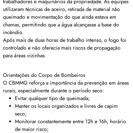
trabalhadores e maquinários da propriedade. As equipes
utilizaram técnicas de aceiro, retirada de material não
queimado e movimentação do que ainda estava em
chamas, permitindo que a água alcançasse a base do
incêndio.
Após mais de duas horas de trabalho intenso, o fogo foi
controlado e não oferecia mais riscos de propagação
para áreas vizinhas.
Orientações do Corpo de Bombeiros
O CBMMG reforça a importância da prevenção em áreas
rurais, especialmente durante o período seco:
Evitar qualquer tipo de queimada;
Manter os locais organizados e livres de capim
seco;
Monitorar constantemente entre 12h e 16h, horário
de maior risco;