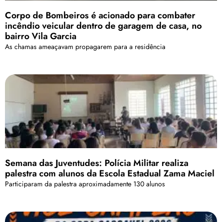
Corpo de Bombeiros é acionado para combater
incêndio veicular dentro de garagem de casa, no
bairro Vila Garcia
As chamas ameaçavam propagarem para a residência
Semana das Juventudes: Polícia Militar realiza
palestra com alunos da Escola Estadual Zama Maciel
Participaram da palestra aproximadamente 130 alunos