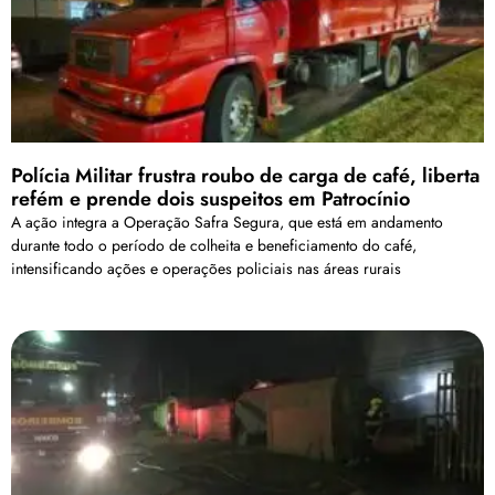
Polícia Militar frustra roubo de carga de café, liberta
refém e prende dois suspeitos em Patrocínio
A ação integra a Operação Safra Segura, que está em andamento
durante todo o período de colheita e beneficiamento do café,
intensificando ações e operações policiais nas áreas rurais