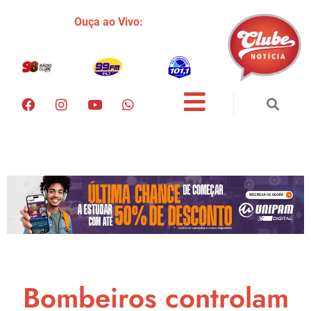
Ouça ao Vivo:
Bombeiros controlam