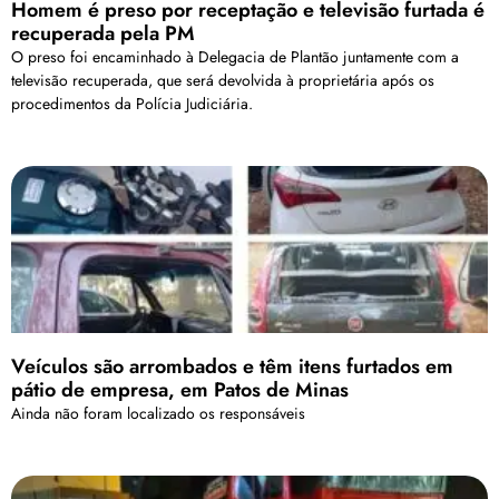
Homem é preso por receptação e televisão furtada é
recuperada pela PM
O preso foi encaminhado à Delegacia de Plantão juntamente com a
televisão recuperada, que será devolvida à proprietária após os
procedimentos da Polícia Judiciária.
Veículos são arrombados e têm itens furtados em
pátio de empresa, em Patos de Minas
Ainda não foram localizado os responsáveis