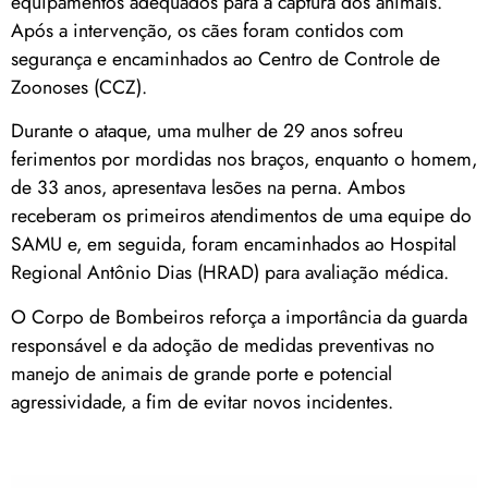
equipamentos adequados para a captura dos animais.
Após a intervenção, os cães foram contidos com
segurança e encaminhados ao Centro de Controle de
Zoonoses (CCZ).
Durante o ataque, uma mulher de 29 anos sofreu
ferimentos por mordidas nos braços, enquanto o homem,
de 33 anos, apresentava lesões na perna. Ambos
receberam os primeiros atendimentos de uma equipe do
SAMU e, em seguida, foram encaminhados ao Hospital
Regional Antônio Dias (HRAD) para avaliação médica.
O Corpo de Bombeiros reforça a importância da guarda
responsável e da adoção de medidas preventivas no
manejo de animais de grande porte e potencial
agressividade, a fim de evitar novos incidentes.