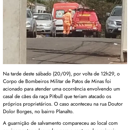
Na tarde deste sábado (20/09), por volta de 12h29, o
Corpo de Bombeiros Militar de Patos de Minas foi
acionado para atender uma ocorrência envolvendo um
casal de cães da raça Pitbull que teriam atacado os
próprios proprietários. O caso aconteceu na rua Doutor
Dolor Borges, no bairro Planalto.
A guarnição de salvamento compareceu ao local com