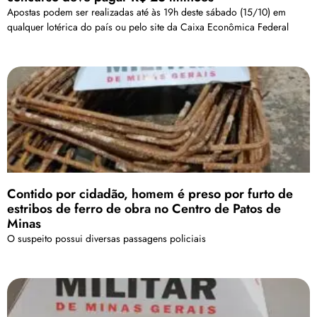
Apostas podem ser realizadas até às 19h deste sábado (15/10) em
qualquer lotérica do país ou pelo site da Caixa Econômica Federal
Contido por cidadão, homem é preso por furto de
estribos de ferro de obra no Centro de Patos de
Minas
O suspeito possui diversas passagens policiais