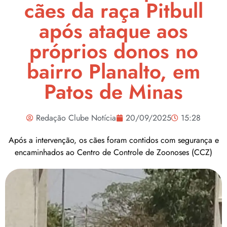
cães da raça Pitbull
após ataque aos
próprios donos no
bairro Planalto, em
Patos de Minas
Redação Clube Notícia
20/09/2025
15:28
Após a intervenção, os cães foram contidos com segurança e
encaminhados ao Centro de Controle de Zoonoses (CCZ)