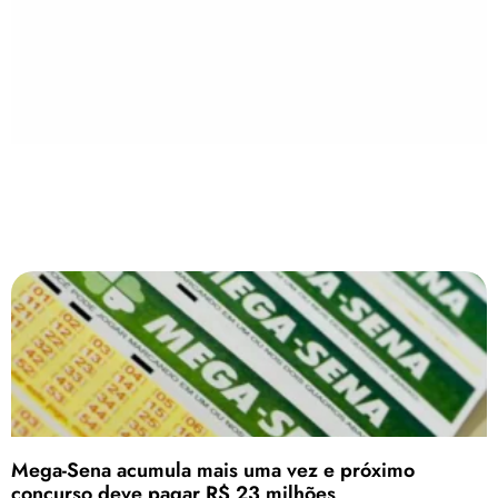
Mega-Sena acumula mais uma vez e próximo
concurso deve pagar R$ 23 milhões