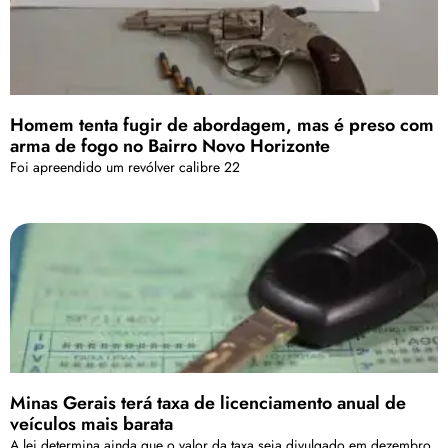
Homem tenta fugir de abordagem, mas é preso com
arma de fogo no Bairro Novo Horizonte
Foi apreendido um revólver calibre 22
Minas Gerais terá taxa de licenciamento anual de
veículos mais barata
A lei determina ainda que o valor da taxa seja divulgado em dezembro