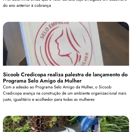
do ano anterior à cobrança
Sicoob Credicopa realiza palestra de lançamento do
Programa Selo Amigo da Mulher
Com a adesão ao Programa Selo Amigo da Mulher, o Sicoob
Credicopa avança na construção de um ambiente organizacional mais
justo, igualitário e acolhedor para todas as mulheres