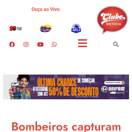
Ouça ao Vivo:
Bombeiros capturam