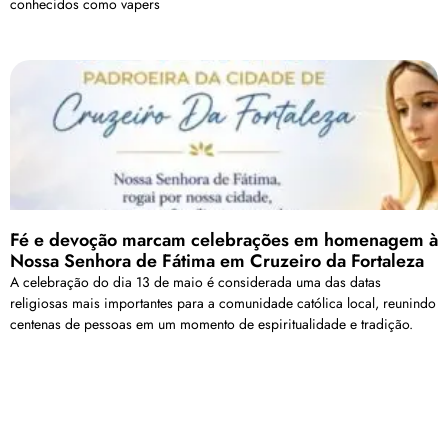
conhecidos como vapers
Fé e devoção marcam celebrações em homenagem à
Nossa Senhora de Fátima em Cruzeiro da Fortaleza
A celebração do dia 13 de maio é considerada uma das datas
religiosas mais importantes para a comunidade católica local, reunindo
centenas de pessoas em um momento de espiritualidade e tradição.