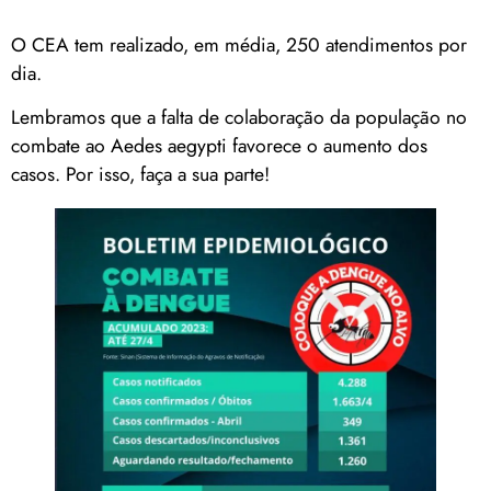
O CEA tem realizado, em média, 250 atendimentos por
dia.
Lembramos que a falta de colaboração da população no
combate ao Aedes aegypti favorece o aumento dos
casos. Por isso, faça a sua parte!