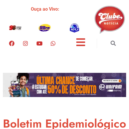
Ouça ao Vivo:
Boletim Epidemiológico