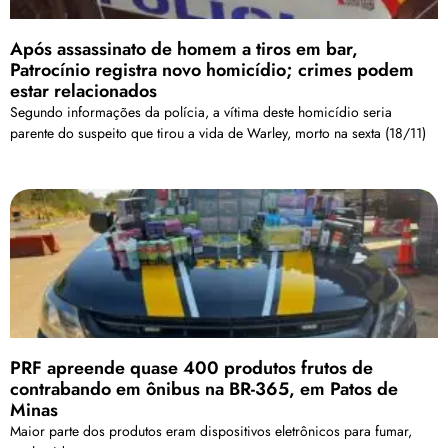
Após assassinato de homem a tiros em bar,
Patrocínio registra novo homicídio; crimes podem
estar relacionados
Segundo informações da polícia, a vítima deste homicídio seria
parente do suspeito que tirou a vida de Warley, morto na sexta (18/11)
PRF apreende quase 400 produtos frutos de
contrabando em ônibus na BR-365, em Patos de
Minas
Maior parte dos produtos eram dispositivos eletrônicos para fumar,