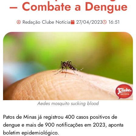
– Combate a Dengue
Redação Clube Notícia
27/04/2023
16:51
Aedes mosquito sucking blood
Patos de Minas já registrou 400 casos positivos de
dengue e mais de 900 notificações em 2023, aponta
boletim epidemiológico.