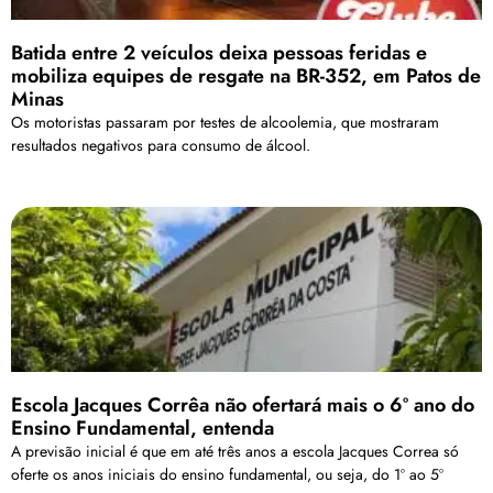
Batida entre 2 veículos deixa pessoas feridas e
mobiliza equipes de resgate na BR-352, em Patos de
Minas
Os motoristas passaram por testes de alcoolemia, que mostraram
resultados negativos para consumo de álcool.
Escola Jacques Corrêa não ofertará mais o 6º ano do
Ensino Fundamental, entenda
A previsão inicial é que em até três anos a escola Jacques Correa só
oferte os anos iniciais do ensino fundamental, ou seja, do 1º ao 5º