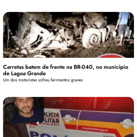
Carretas batem de frente na BR-040, no município
de Lagoa Grande
Um dos motoristas sofreu ferimentos graves