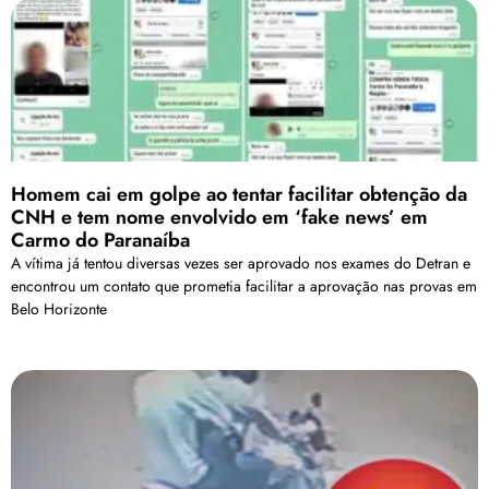
Homem cai em golpe ao tentar facilitar obtenção da
CNH e tem nome envolvido em ‘fake news’ em
Carmo do Paranaíba
A vítima já tentou diversas vezes ser aprovado nos exames do Detran e
encontrou um contato que prometia facilitar a aprovação nas provas em
Belo Horizonte