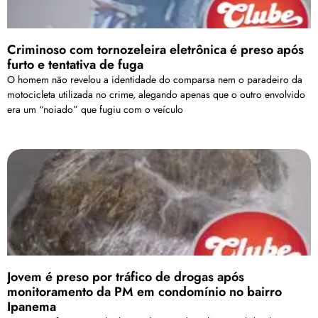
Criminoso com tornozeleira eletrônica é preso após
furto e tentativa de fuga
O homem não revelou a identidade do comparsa nem o paradeiro da
motocicleta utilizada no crime, alegando apenas que o outro envolvido
era um “noiado” que fugiu com o veículo
Jovem é preso por tráfico de drogas após
monitoramento da PM em condomínio no bairro
Ipanema