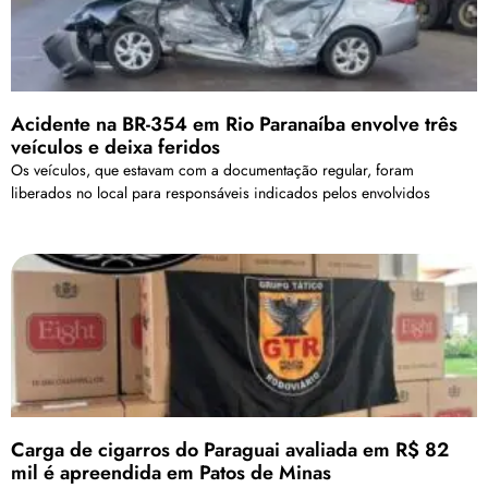
Acidente na BR-354 em Rio Paranaíba envolve três
veículos e deixa feridos
Os veículos, que estavam com a documentação regular, foram
liberados no local para responsáveis indicados pelos envolvidos
Carga de cigarros do Paraguai avaliada em R$ 82
mil é apreendida em Patos de Minas