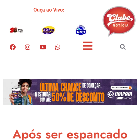
Ouça ao Vivo:
Após ser espancado