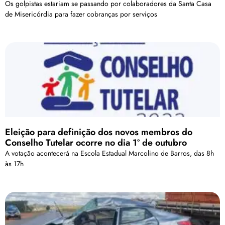
Os golpistas estariam se passando por colaboradores da Santa Casa
de Misericórdia para fazer cobranças por serviços
Eleição para definição dos novos membros do
Conselho Tutelar ocorre no dia 1º de outubro
A votação acontecerá na Escola Estadual Marcolino de Barros, das 8h
às 17h