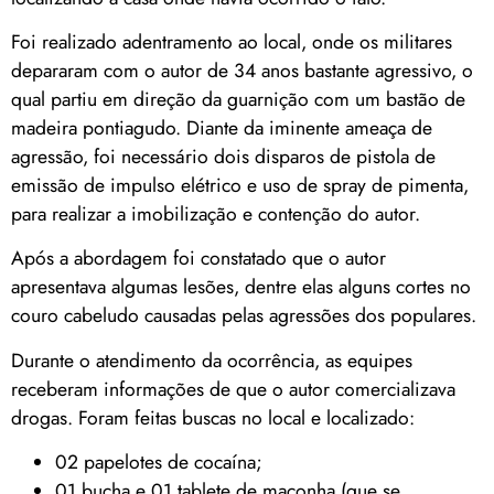
Foi realizado adentramento ao local, onde os militares
depararam com o autor de 34 anos bastante agressivo, o
qual partiu em direção da guarnição com um bastão de
madeira pontiagudo. Diante da iminente ameaça de
agressão, foi necessário dois disparos de pistola de
emissão de impulso elétrico e uso de spray de pimenta,
para realizar a imobilização e contenção do autor.
Após a abordagem foi constatado que o autor
apresentava algumas lesões, dentre elas alguns cortes no
couro cabeludo causadas pelas agressões dos populares.
Durante o atendimento da ocorrência, as equipes
receberam informações de que o autor comercializava
drogas. Foram feitas buscas no local e localizado:
02 papelotes de cocaína;
01 bucha e 01 tablete de maconha (que se