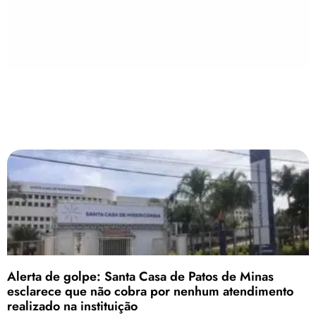
Alerta de golpe: Santa Casa de Patos de Minas
esclarece que não cobra por nenhum atendimento
realizado na instituição