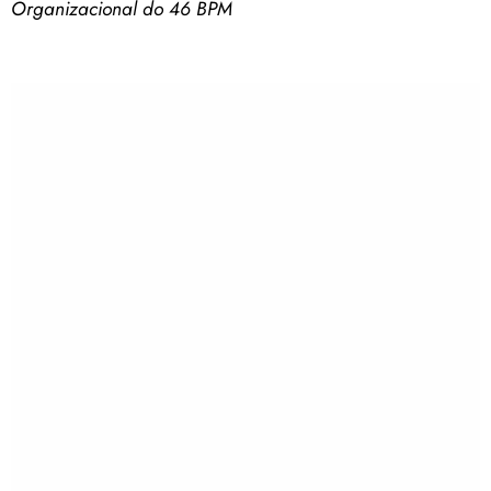
Organizacional do 46 BPM