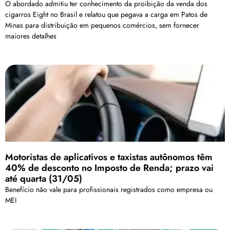
O abordado admitiu ter conhecimento da proibição da venda dos
cigarros Eight no Brasil e relatou que pegava a carga em Patos de
Minas para distribuição em pequenos comércios, sem fornecer
maiores detalhes
Motoristas de aplicativos e taxistas autônomos têm
40% de desconto no Imposto de Renda; prazo vai
até quarta (31/05)
Benefício não vale para profissionais registrados como empresa ou
MEI