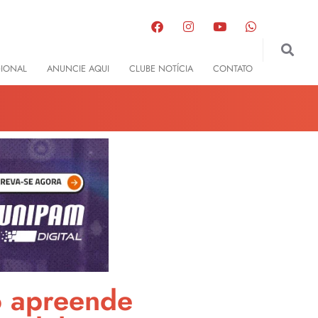
GIONAL
ANUNCIE AQUI
CLUBE NOTÍCIA
CONTATO
o apreende