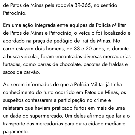
de Patos de Minas pela rodovia BR-365, no sentido
Patrocínio.
Em uma ação integrada entre equipes da Polícia Militar
de Patos de Minas e Patrocínio, o veículo foi localizado e
abordado na praça de pedágio de Iraí de Minas. No
carro estavam dois homens, de 33 e 20 anos, e, durante
a busca veicular, foram encontradas diversas mercadorias
furtadas, como barras de chocolate, pacotes de fraldas e
sacos de carvão.
Ao serem informados de que a Polícia Militar já tinha
conhecimento do furto ocorrido em Patos de Minas, os
suspeitos confessaram a participação no crime e
relataram que haviam praticado furtos em mais de uma
unidade do supermercado. Um deles afirmou que faria o
transporte das mercadorias para outra cidade mediante
pagamento.