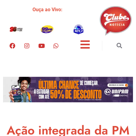
Ouça ao Vivo:
Ação integrada da PM