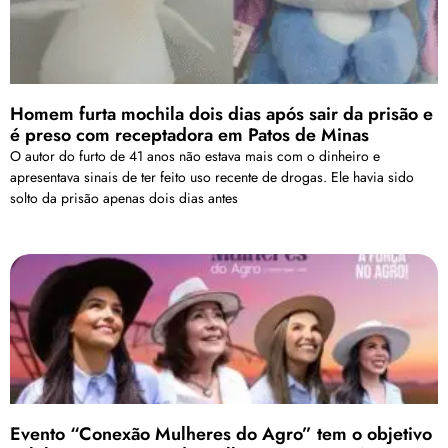
Homem furta mochila dois dias após sair da prisão e
é preso com receptadora em Patos de Minas
O autor do furto de 41 anos não estava mais com o dinheiro e
apresentava sinais de ter feito uso recente de drogas. Ele havia sido
solto da prisão apenas dois dias antes
Evento “Conexão Mulheres do Agro” tem o objetivo