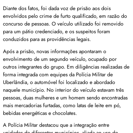
Diante dos fatos, foi dada voz de prisão aos dois
envolvidos pelo crime de furto qualificado, em razão do
concurso de pessoas. O veículo utilizado foi removido
para um pátio credenciado, e os suspeitos foram
conduzidos para as providências legais.
Após a prisão, novas informações apontaram o
envolvimento de um segundo veículo, ocupado por
outros integrantes do grupo. Em diligências realizadas de
forma integrada com equipes da Polícia Militar de
Uberlândia, o automóvel foi localizado e abordado
naquele município. No interior do veículo estavam três
pessoas, duas mulheres e um homem sendo encontradas
mais mercadorias furtadas, como latas de leite em pó,
bebidas energéticas e chocolates.
A Polícia Militar destacou que a integração entre
unidades de diferentes municípios, aliada ao uso do