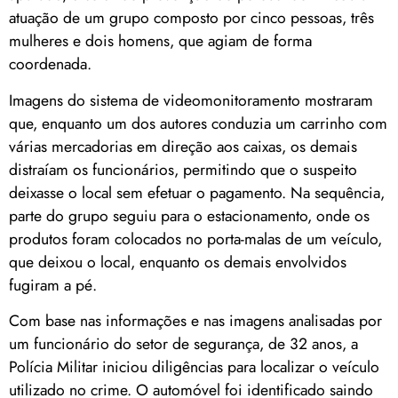
atuação de um grupo composto por cinco pessoas, três
mulheres e dois homens, que agiam de forma
coordenada.
Imagens do sistema de videomonitoramento mostraram
que, enquanto um dos autores conduzia um carrinho com
várias mercadorias em direção aos caixas, os demais
distraíam os funcionários, permitindo que o suspeito
deixasse o local sem efetuar o pagamento. Na sequência,
parte do grupo seguiu para o estacionamento, onde os
produtos foram colocados no porta-malas de um veículo,
que deixou o local, enquanto os demais envolvidos
fugiram a pé.
Com base nas informações e nas imagens analisadas por
um funcionário do setor de segurança, de 32 anos, a
Polícia Militar iniciou diligências para localizar o veículo
utilizado no crime. O automóvel foi identificado saindo