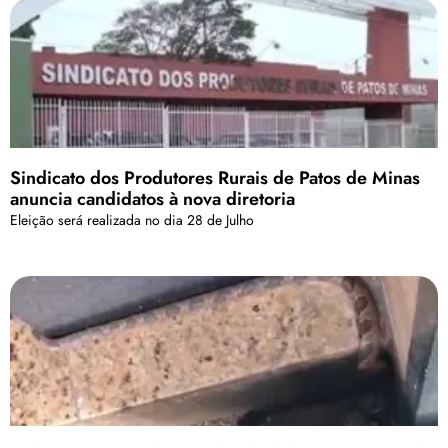
Sindicato dos Produtores Rurais de Patos de Minas
anuncia candidatos à nova diretoria
Eleição será realizada no dia 28 de Julho