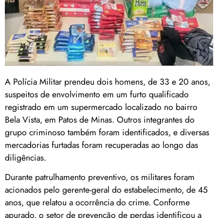
A Polícia Militar prendeu dois homens, de 33 e 20 anos,
suspeitos de envolvimento em um furto qualificado
registrado em um supermercado localizado no bairro
Bela Vista, em Patos de Minas. Outros integrantes do
grupo criminoso também foram identificados, e diversas
mercadorias furtadas foram recuperadas ao longo das
diligências.
Durante patrulhamento preventivo, os militares foram
acionados pelo gerente-geral do estabelecimento, de 45
anos, que relatou a ocorrência do crime. Conforme
apurado, o setor de prevenção de perdas identificou a