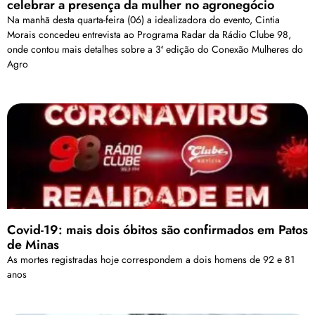
celebrar a presença da mulher no agronegócio
Na manhã desta quarta-feira (06) a idealizadora do evento, Cintia
Morais concedeu entrevista ao Programa Radar da Rádio Clube 98,
onde contou mais detalhes sobre a 3ª edição do Conexão Mulheres do
Agro
Covid-19: mais dois óbitos são confirmados em Patos
de Minas
As mortes registradas hoje correspondem a dois homens de 92 e 81
anos