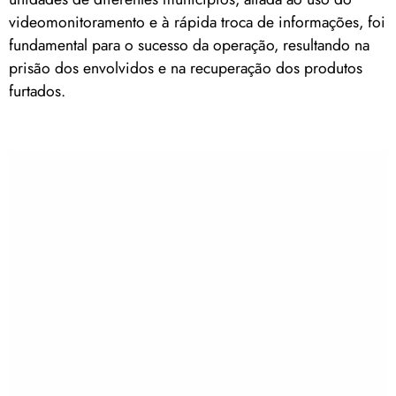
videomonitoramento e à rápida troca de informações, foi
fundamental para o sucesso da operação, resultando na
prisão dos envolvidos e na recuperação dos produtos
furtados.