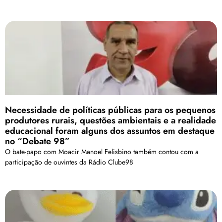
Necessidade de políticas públicas para os pequenos
produtores rurais, questões ambientais e a realidade
educacional foram alguns dos assuntos em destaque
no “Debate 98”
O bate-papo com Moacir Manoel Felisbino também contou com a
participação de ouvintes da Rádio Clube98