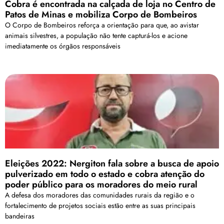
Cobra é encontrada na calçada de loja no Centro de
Patos de Minas e mobiliza Corpo de Bombeiros
O Corpo de Bombeiros reforça a orientação para que, ao avistar
animais silvestres, a população não tente capturá-los e acione
imediatamente os órgãos responsáveis
Eleições 2022: Nergiton fala sobre a busca de apoio
pulverizado em todo o estado e cobra atenção do
poder público para os moradores do meio rural
A defesa dos moradores das comunidades rurais da região e o
fortalecimento de projetos sociais estão entre as suas principais
bandeiras