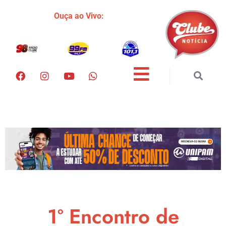
Ouça ao Vivo:
1º Encontro de