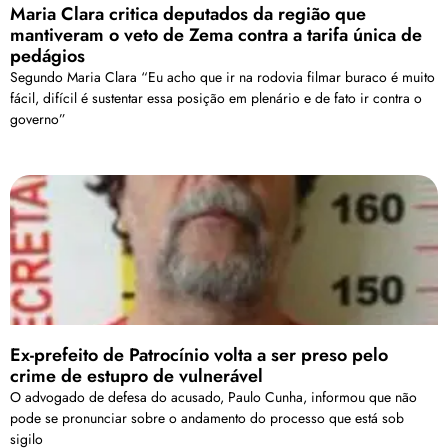
Maria Clara critica deputados da região que
mantiveram o veto de Zema contra a tarifa única de
pedágios
Segundo Maria Clara “Eu acho que ir na rodovia filmar buraco é muito
fácil, difícil é sustentar essa posição em plenário e de fato ir contra o
governo”
Ex-prefeito de Patrocínio volta a ser preso pelo
crime de estupro de vulnerável
O advogado de defesa do acusado, Paulo Cunha, informou que não
pode se pronunciar sobre o andamento do processo que está sob
sigilo