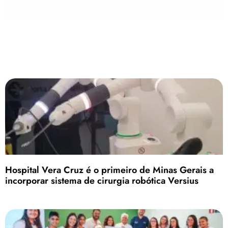
Hospital Vera Cruz é o primeiro de Minas Gerais a
incorporar sistema de cirurgia robótica Versius