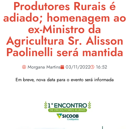
Produtores Rurais é
adiado; homenagem ao
ex-Ministro da
Agricultura Sr. Alisson
Paolinelli será mantida
Morgana Martins
03/11/2022
16:52
Em breve, nova data para o evento será informada