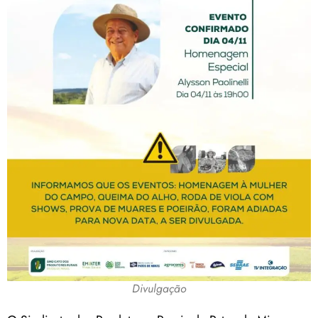
Divulgação