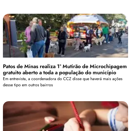
Patos de Minas realiza 1º Mutirão de Microchipagem
gratuito aberto a toda a população do município
Em entrevista, a coordenadora do CCZ disse que haverá mais ações
desse tipo em outros bairros