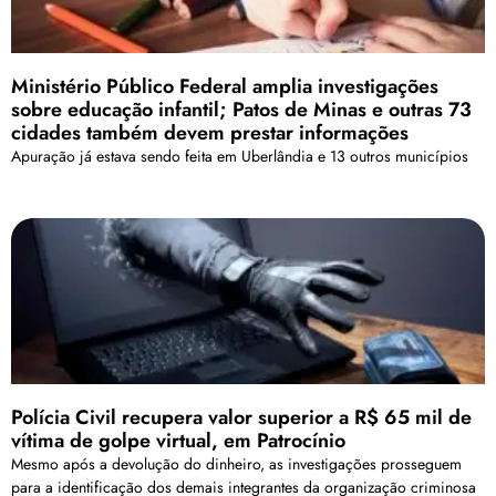
Ministério Público Federal amplia investigações
sobre educação infantil; Patos de Minas e outras 73
cidades também devem prestar informações
Apuração já estava sendo feita em Uberlândia e 13 outros municípios
Polícia Civil recupera valor superior a R$ 65 mil de
vítima de golpe virtual, em Patrocínio
Mesmo após a devolução do dinheiro, as investigações prosseguem
para a identificação dos demais integrantes da organização criminosa