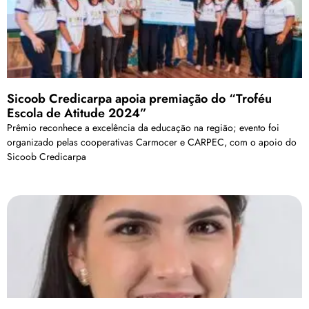
Sicoob Credicarpa apoia premiação do “Troféu
Escola de Atitude 2024”
Prêmio reconhece a excelência da educação na região; evento foi
organizado pelas cooperativas Carmocer e CARPEC, com o apoio do
Sicoob Credicarpa