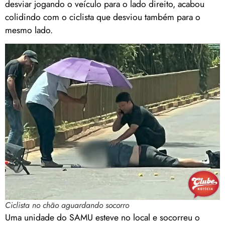
desviar jogando o veículo para o lado direito, acabou
colidindo com o ciclista que desviou também para o
mesmo lado.
Ciclista no chão aguardando socorro
Uma unidade do SAMU esteve no local e socorreu o