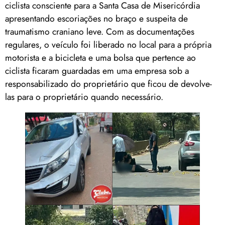
ciclista consciente para a Santa Casa de Misericórdia
apresentando escoriações no braço e suspeita de
traumatismo craniano leve. Com as documentações
regulares, o veículo foi liberado no local para a própria
motorista e a bicicleta e uma bolsa que pertence ao
ciclista ficaram guardadas em uma empresa sob a
responsabilizado do proprietário que ficou de devolve-
las para o proprietário quando necessário.