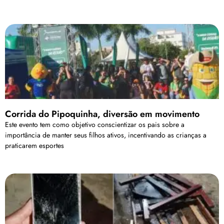
Corrida do Pipoquinha, diversão em movimento
Este evento tem como objetivo conscientizar os pais sobre a
importância de manter seus filhos ativos, incentivando as crianças a
praticarem esportes