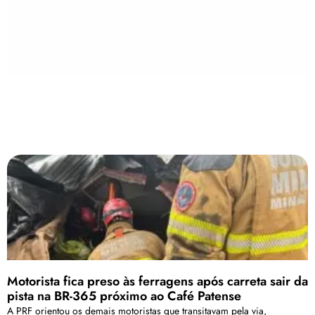
Motorista fica preso às ferragens após carreta sair da
pista na BR-365 próximo ao Café Patense
A PRF orientou os demais motoristas que transitavam pela via,