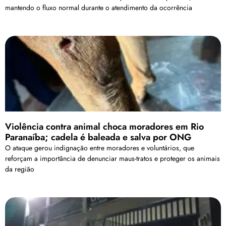
mantendo o fluxo normal durante o atendimento da ocorrência
Violência contra animal choca moradores em Rio
Paranaíba; cadela é baleada e salva por ONG
O ataque gerou indignação entre moradores e voluntários, que
reforçam a importância de denunciar maus-tratos e proteger os animais
da região