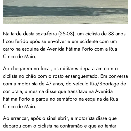
Na tarde desta sexta-feira (25-03), um ciclista de 38 anos
ficou ferido após se envolver e um acidente com um
carro na esquina da Avenida Fátima Porto com a Rua
Cinco de Maio.
Ao chegarem no local, os militares depararam com o
ciclista no chão com o rosto ensanguentado. Em conversa
com a motorista de 47 anos, do veículo Kia/Sportage de
cor prata, a mesma disse que transitava na Avenida
Fátima Porto e parou no semáforo na esquina da Rua
Cinco de Maio.
Ao arrancar, após o sinal abrir, a motorista disse que
deparou com o ciclista na contramão e que ao tentar