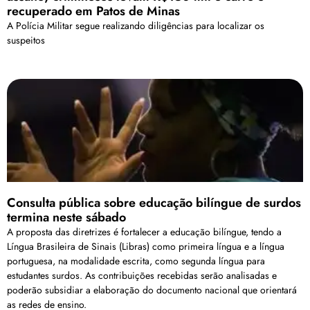
recuperado em Patos de Minas
A Polícia Militar segue realizando diligências para localizar os
suspeitos
Consulta pública sobre educação bilíngue de surdos
termina neste sábado
A proposta das diretrizes é fortalecer a educação bilíngue, tendo a
Língua Brasileira de Sinais (Libras) como primeira língua e a língua
portuguesa, na modalidade escrita, como segunda língua para
estudantes surdos. As contribuições recebidas serão analisadas e
poderão subsidiar a elaboração do documento nacional que orientará
as redes de ensino.