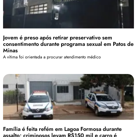
Jovem é preso após retirar preservativo sem
consentimento durante programa sexual em Patos de
Minas
A vítima foi orientada a procurar atendimento médico
Família é feita refém em Lagoa Formosa durante
assalto; criminosos levam R$150 mil e carro é