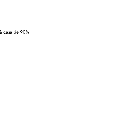
 à casa de 90%