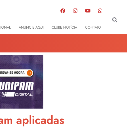
GIONAL
ANUNCIE AQUI
CLUBE NOTÍCIA
CONTATO
am aplicadas