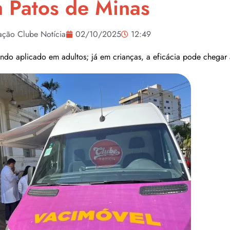
 Patos de Minas
ção Clube Notícia
02/10/2025
12:49
ndo aplicado em adultos; já em crianças, a eficácia pode chegar