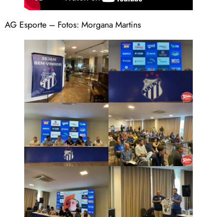
AG Esporte – Fotos: Morgana Martins