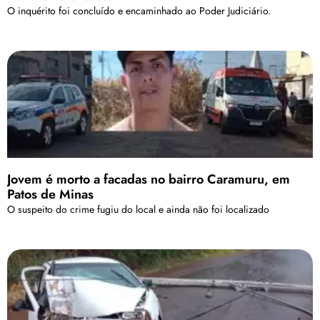
O inquérito foi concluído e encaminhado ao Poder Judiciário.
Jovem é morto a facadas no bairro Caramuru, em
Patos de Minas
O suspeito do crime fugiu do local e ainda não foi localizado