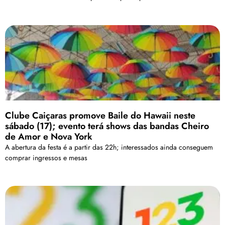
Clube Caiçaras promove Baile do Hawaii neste
sábado (17); evento terá shows das bandas Cheiro
de Amor e Nova York
A abertura da festa é a partir das 22h; interessados ainda conseguem
comprar ingressos e mesas