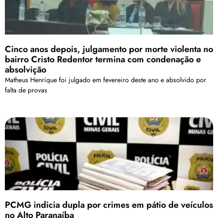
Cinco anos depois, julgamento por morte violenta no
bairro Cristo Redentor termina com condenação e
absolvição
Matheus Henrique foi julgado em fevereiro deste ano e absolvido por
falta de provas
PCMG indicia dupla por crimes em pátio de veículos
no Alto Paranaíba