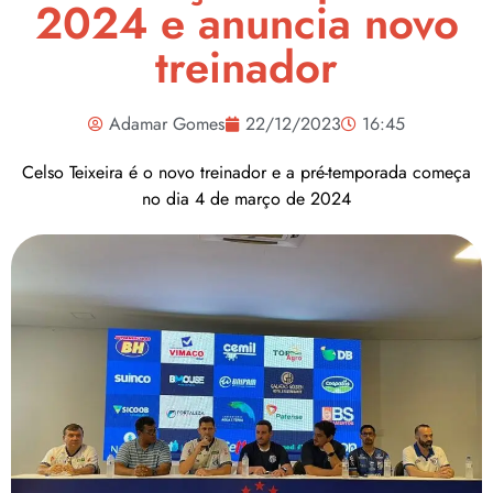
2024 e anuncia novo
treinador
Adamar Gomes
22/12/2023
16:45
Celso Teixeira é o novo treinador e a pré-temporada começa
no dia 4 de março de 2024