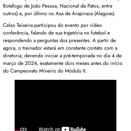
Botafogo de João Pessoa, Nacional de Patos, entre
outros) e, por último no Asa de Arapiraca (Alagoas).
Celso Teixeira participou do evento por vídeo
conferência, falando de sua trajetória no futebol e
respondendo a perguntas dos presentes. A partir de
agora, o treinador estará em constante contato com a
diretoria, devendo iniciar a pré-temporada no dia 4 de
março de 2024, exatamente dois meses antes do início
do Campeonato Mineiro do Módulo II.