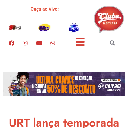
Ouça ao Vivo:
URT lança temporada