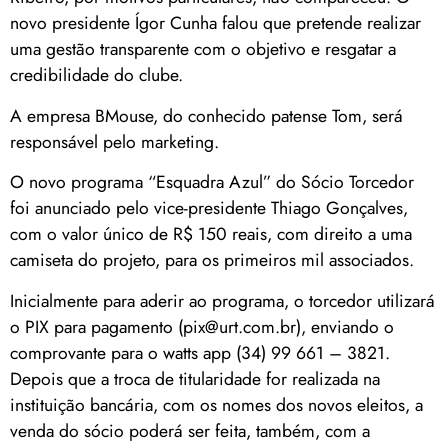
novo presidente Ígor Cunha falou que pretende realizar
uma gestão transparente com o objetivo e resgatar a
credibilidade do clube.
A empresa BMouse, do conhecido patense Tom, será
responsável pelo marketing.
O novo programa “Esquadra Azul” do Sócio Torcedor
foi anunciado pelo vice-presidente Thiago Gonçalves,
com o valor único de R$ 150 reais, com direito a uma
camiseta do projeto, para os primeiros mil associados.
Inicialmente para aderir ao programa, o torcedor utilizará
o PIX para pagamento (pix@urt.com.br), enviando o
comprovante para o watts app (34) 99 661 – 3821.
Depois que a troca de titularidade for realizada na
instituição bancária, com os nomes dos novos eleitos, a
venda do sócio poderá ser feita, também, com a