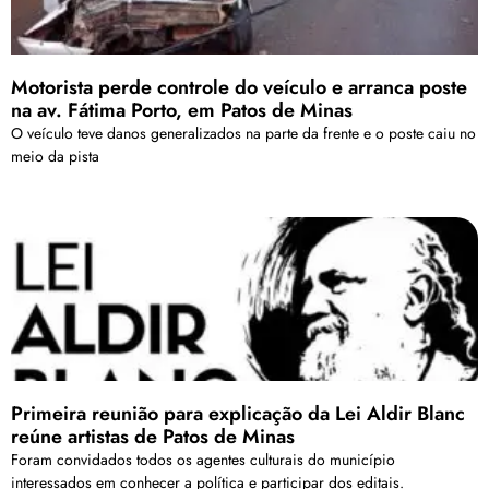
Motorista perde controle do veículo e arranca poste
na av. Fátima Porto, em Patos de Minas
O veículo teve danos generalizados na parte da frente e o poste caiu no
meio da pista
Primeira reunião para explicação da Lei Aldir Blanc
reúne artistas de Patos de Minas
Foram convidados todos os agentes culturais do município
interessados em conhecer a política e participar dos editais.