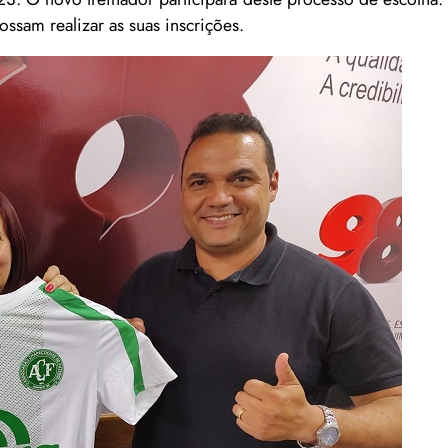
ssam realizar as suas inscrições.