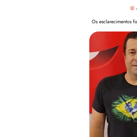
Os esclarecimentos f