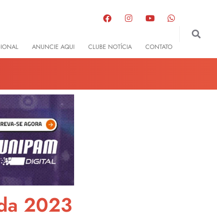
GIONAL
ANUNCIE AQUI
CLUBE NOTÍCIA
CONTATO
ada 2023