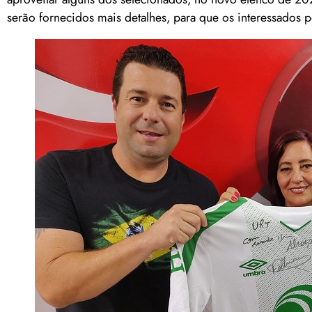
serão fornecidos mais detalhes, para que os interessados po