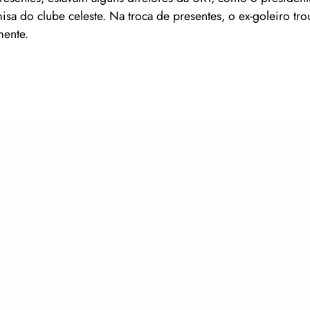
a do clube celeste. Na troca de presentes, o ex-goleiro tr
mente.