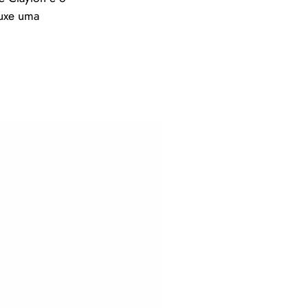
ouxe uma