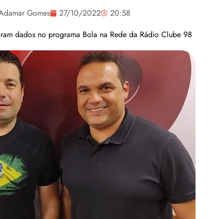
Adamar Gomes
27/10/2022
20:58
oram dados no programa Bola na Rede da Rádio Clube 98