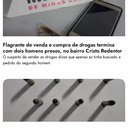
Flagrante de venda e compra de drogas termina
com dois homens presos, no bairro Cristo Redentor
O suspeito de vender as drogas disse que apenas as tinha buscado a
pedido do segundo homem