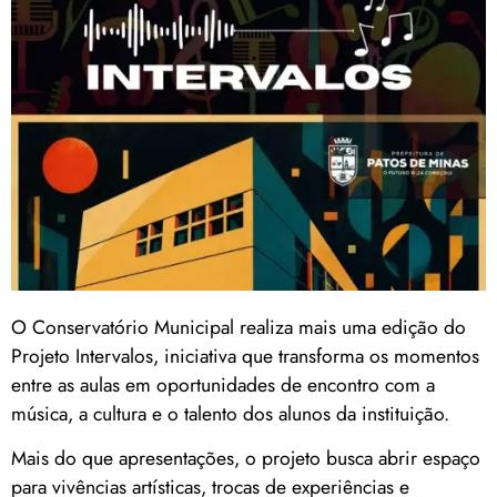
O Conservatório Municipal realiza mais uma edição do
Projeto Intervalos, iniciativa que transforma os momentos
entre as aulas em oportunidades de encontro com a
música, a cultura e o talento dos alunos da instituição.
Mais do que apresentações, o projeto busca abrir espaço
para vivências artísticas, trocas de experiências e