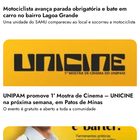
Motociclista avança parada obrigatória e bate em
carro no bairro Lagoa Grande
Uma unidade do SAMU compareceu ao local e socorreu a motociclista
UNIPAM promove 1ª Mostra de Cinema – UNICINE
na próxima semana, em Patos de Minas
O evento é gratuito e aberto a toda a comunidade