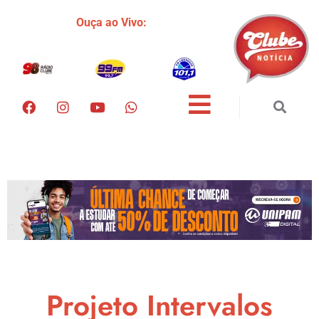
Ouça ao Vivo:
Projeto Intervalos