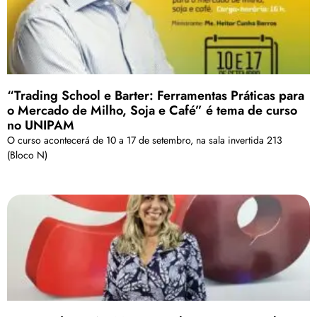
“Trading School e Barter: Ferramentas Práticas para
o Mercado de Milho, Soja e Café” é tema de curso
no UNIPAM
O curso acontecerá de 10 a 17 de setembro, na sala invertida 213
(Bloco N)