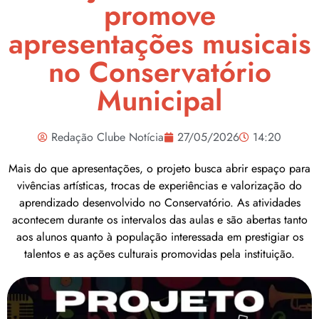
promove
apresentações musicais
no Conservatório
Municipal
Redação Clube Notícia
27/05/2026
14:20
Mais do que apresentações, o projeto busca abrir espaço para
vivências artísticas, trocas de experiências e valorização do
aprendizado desenvolvido no Conservatório. As atividades
acontecem durante os intervalos das aulas e são abertas tanto
aos alunos quanto à população interessada em prestigiar os
talentos e as ações culturais promovidas pela instituição.