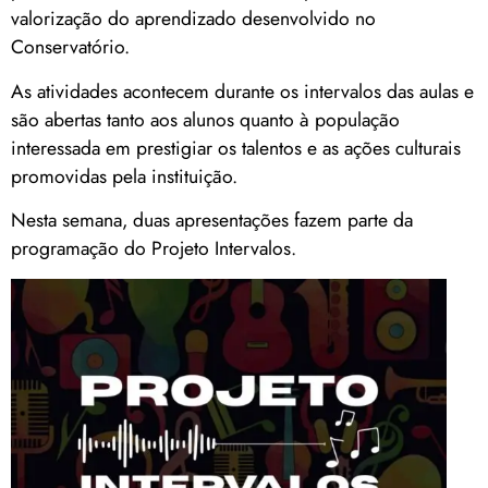
valorização do aprendizado desenvolvido no
Conservatório.
As atividades acontecem durante os intervalos das aulas e
são abertas tanto aos alunos quanto à população
interessada em prestigiar os talentos e as ações culturais
promovidas pela instituição.
Nesta semana, duas apresentações fazem parte da
programação do Projeto Intervalos.