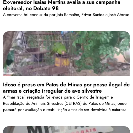
Ex-vereador Isaías Martins avalia a sua campanha
eleitoral, no Debate 98
A conversa foi conduzida por Jota Ramalho, Edvar Santos e José Afonso
Idoso é preso em Patos de Minas por posse ilegal de
armas e criação irregular de ave silvestre
A “maritaca” resgatada foi levada para o Centro de Triagem e
Reabilitação de Animais Silvestres (CETRAS) de Patos de Minas, onde
passará por avaliação e reabilitação antes de ser devolvida à natureza