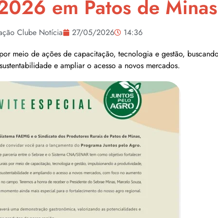
 2026 em Patos de Minas
ação Clube Notícia
27/05/2026
14:36
is por meio de ações de capacitação, tecnologia e gestão, buscand
ustentabilidade e ampliar o acesso a novos mercados.