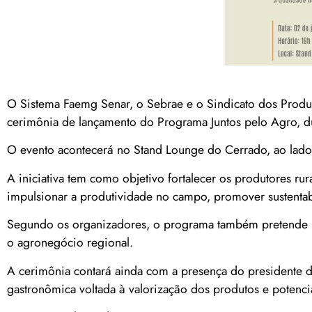
O Sistema Faemg Senar, o Sebrae e o Sindicato dos Produto
cerimônia de lançamento do Programa Juntos pelo Agro, d
O evento acontecerá no Stand Lounge do Cerrado, ao lado 
A iniciativa tem como objetivo fortalecer os produtores ru
impulsionar a produtividade no campo, promover sustentab
Segundo os organizadores, o programa também pretende inc
o agronegócio regional.
A cerimônia contará ainda com a presença do presidente
gastronômica voltada à valorização dos produtos e potenci