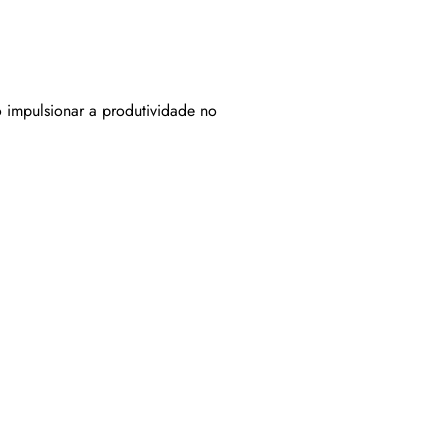
o impulsionar a produtividade no