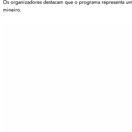
Os organizadores destacam que o programa representa um
mineiro.