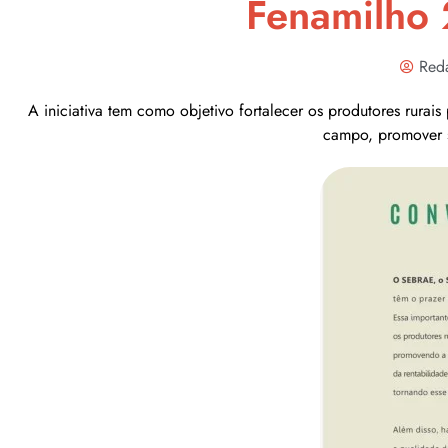
Fenamilho
Red
A iniciativa tem como objetivo fortalecer os produtores rura
campo, promover s