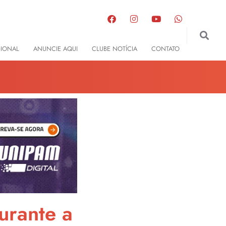
GIONAL
ANUNCIE AQUI
CLUBE NOTÍCIA
CONTATO
urante a