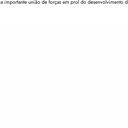
a importante união de forças em prol do desenvolvimento 