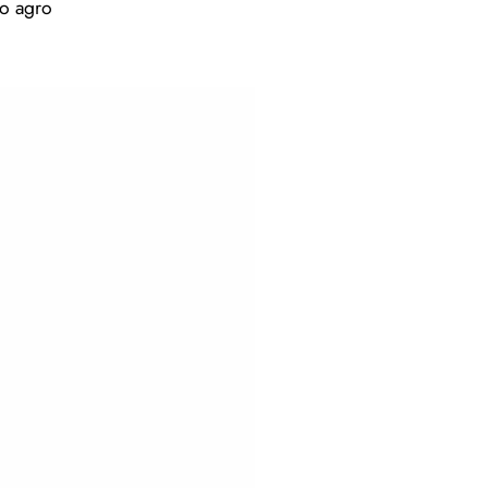
do agro