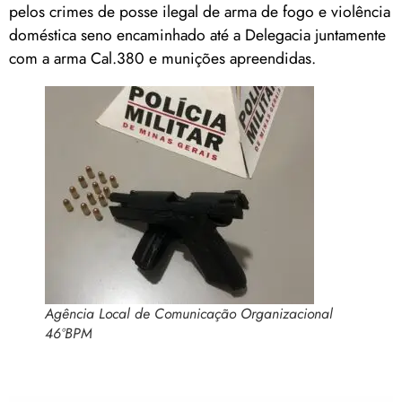
pelos crimes de posse ilegal de arma de fogo e violência
doméstica seno encaminhado até a Delegacia juntamente
com a arma Cal.380 e munições apreendidas.
Agência Local de Comunicação Organizacional
46ºBPM