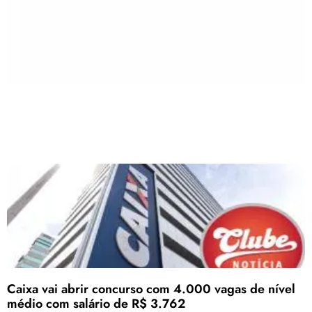
Caixa vai abrir concurso com 4.000 vagas de nível
médio com salário de R$ 3.762