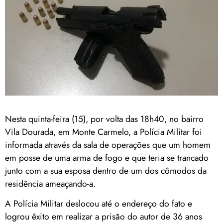
Nesta quinta-feira (15), por volta das 18h40, no bairro
Vila Dourada, em Monte Carmelo, a Polícia Militar foi
informada através da sala de operações que um homem
em posse de uma arma de fogo e que teria se trancado
junto com a sua esposa dentro de um dos cômodos da
residência ameaçando-a.
A Polícia Militar deslocou até o endereço do fato e
logrou êxito em realizar a prisão do autor de 36 anos