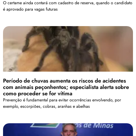
O certame ainda contará com cadastro de reserva, quando o candidato
é aprovado para vagas futuras
Período de chuvas aumenta os riscos de acidentes
com animais peçonhentos; especialista alerta sobre
como proceder se for vítima
Prevenção é fundamental para evitar ocorrências envolvendo, por
exemplo, escorpiões, cobras, aranhas e abelhas