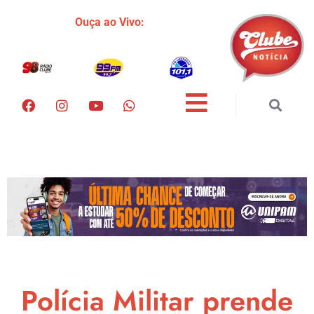
Ouça ao Vivo:
Polícia Militar prende