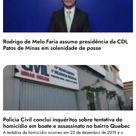
Rodrigo de Melo Faria assume presidência da CDL
Patos de Minas em solenidade de posse
Polícia Civil conclui inquéritos sobre tentativa de
homicídio em boate e assassinato no bairro Quebec
A tentativa de homicídio ocorreu em 22 de dezembro de 2019 e o