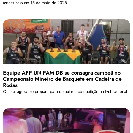
assassinato em 15 de maio de 2025
Equipe APP UNIPAM DB se consagra campeã no
Campeonato Mineiro de Basquete em Cadeira de
Rodas
O time, agora, se prepara para disputar a competição a nível nacional