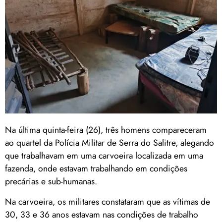
Na última quinta-feira (26), três homens compareceram
ao quartel da Polícia Militar de Serra do Salitre, alegando
que trabalhavam em uma carvoeira localizada em uma
fazenda, onde estavam trabalhando em condições
precárias e sub-humanas.
Na carvoeira, os militares constataram que as vítimas de
30, 33 e 36 anos estavam nas condições de trabalho