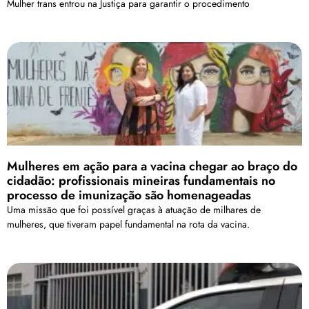
Mulher trans entrou na Justiça para garantir o procedimento
Mulheres em ação para a vacina chegar ao braço do
cidadão: profissionais mineiras fundamentais no
processo de imunização são homenageadas
Uma missão que foi possível graças à atuação de milhares de
mulheres, que tiveram papel fundamental na rota da vacina.