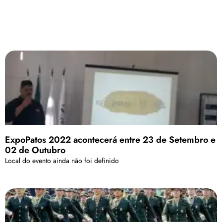
ExpoPatos 2022 acontecerá entre 23 de Setembro e
02 de Outubro
Local do evento ainda não foi definido