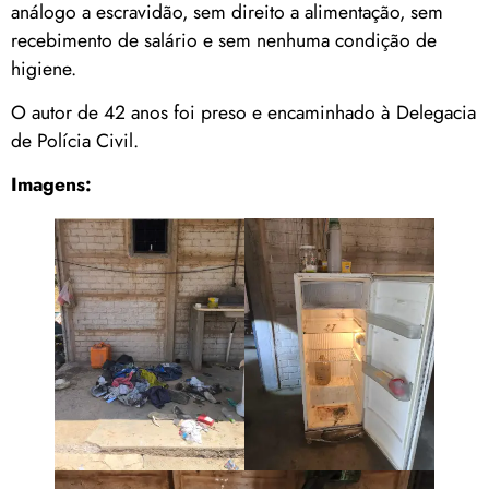
análogo a escravidão, sem direito a alimentação, sem
recebimento de salário e sem nenhuma condição de
higiene.
O autor de 42 anos foi preso e encaminhado à Delegacia
de Polícia Civil.
Imagens: