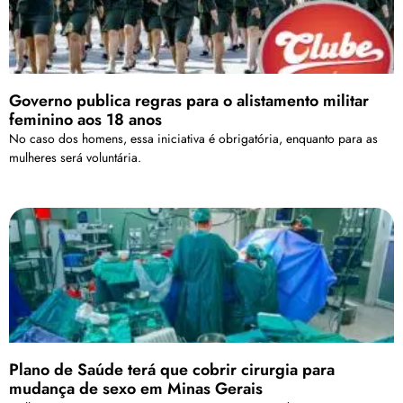
Governo publica regras para o alistamento militar
feminino aos 18 anos
No caso dos homens, essa iniciativa é obrigatória, enquanto para as
mulheres será voluntária.
Plano de Saúde terá que cobrir cirurgia para
mudança de sexo em Minas Gerais