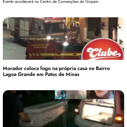
Evento acontecerá no Centro de Convenções do Unipam.
Morador coloca fogo na própria casa no Bairro
Lagoa Grande em Patos de Minas