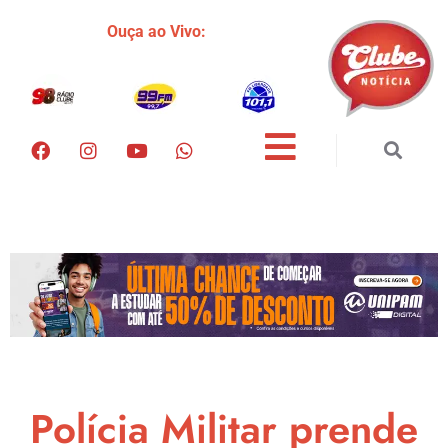
Ouça ao Vivo:
Polícia Militar prende