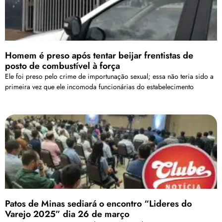
Homem é preso após tentar beijar frentistas de
posto de combustível à força
Ele foi preso pelo crime de importunação sexual; essa não teria sido a
primeira vez que ele incomoda funcionárias do estabelecimento
Patos de Minas sediará o encontro “Lideres do
Varejo 2025” dia 26 de março