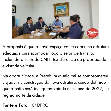
A proposta é que o novo espaço conte com uma estrutura
adequada para acomodar todo o setor de trânsito,
incluindo o setor de CNH, transferência de propriedade
e vistoria veicular.
Na oportunidade, a Prefeitura Municipal se comprometeu
a ajudar na construção da nova estrutura, sendo definido
que o pátio será inaugurado ainda neste ano de 2022, na
região norte da cidade.
Fonte e Foto:
10º DPRC