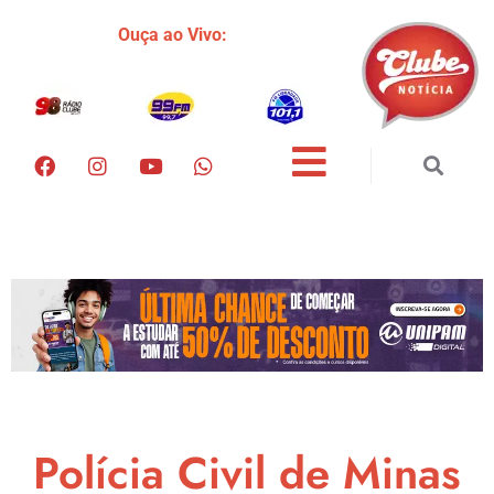
Ouça ao Vivo:
Polícia Civil de Minas