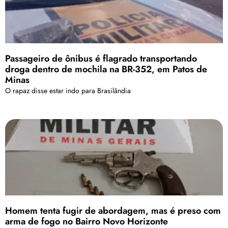
Passageiro de ônibus é flagrado transportando
droga dentro de mochila na BR-352, em Patos de
Minas
O rapaz disse estar indo para Brasilândia
Homem tenta fugir de abordagem, mas é preso com
arma de fogo no Bairro Novo Horizonte