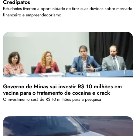
Credipatos
Estudantes tiveram a oportunidade de tirar suas dúvidas sobre mercado
financeiro e empreendedorismo
Governo de Minas vai investir R$ 10 milhões em
vacina para o tratamento de cocaína e crack
O investimento será de R$ 10 milhões para a pesquisa