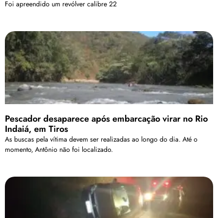
Foi apreendido um revólver calibre 22
Pescador desaparece após embarcação virar no Rio
Indaiá, em Tiros
As buscas pela vítima devem ser realizadas ao longo do dia. Até o
momento, Antônio não foi localizado.