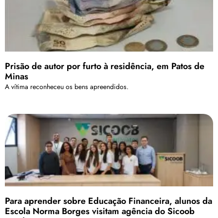
Prisão de autor por furto à residência, em Patos de
Minas
A vítima reconheceu os bens apreendidos.
Para aprender sobre Educação Financeira, alunos da
Escola Norma Borges visitam agência do Sicoob