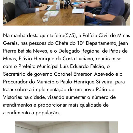
Na manhã desta quinta-feira(5/5), a Polícia Civil de Minas
Gerais, nas pessoas do Chefe do 10º Departamento, Jean
Pierre Batista Neves, e o Delegado Regional de Patos de
Minas, Flávio Henrique da Costa Luciano, reuniram-se
com o Prefeito Municipal Luís Eduardo Falcão, o
Secretário de governo Coronel Emerson Azevedo e o
Procurador do Município Paulo Henrique Silveira, para
tratar sobre a implementação de um novo Pátio de
Vistorias na cidade, visando aumentar o número de
atendimentos e proporcionar mais qualidade de
atendimento à população.