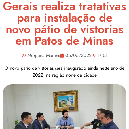
Gerais realiza tratativas
para instalação de
novo pátio de vistorias
em Patos de Minas
Morgana Martins
05/05/2022
17:51
O novo pátio de vistorias será inaugurado ainda neste ano de
2022, na região norte da cidade