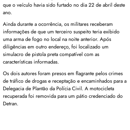
que o veículo havia sido furtado no dia 22 de abril deste
ano.
Ainda durante a ocorrência, os militares receberam
informações de que um terceiro suspeito teria exibido
uma arma de fogo no local na noite anterior. Após
diligências em outro endereço, foi localizado um
simulacro de pistola preta compatível com as
características informadas.
Os dois autores foram presos em flagrante pelos crimes
de tráfico de drogas e receptação e encaminhados para a
Delegacia de Plantão da Polícia Civil. A motocicleta
recuperada foi removida para um pátio credenciado do
Detran.