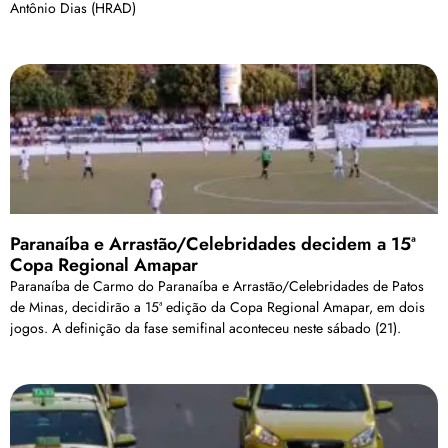
Antônio Dias (HRAD)
Paranaíba e Arrastão/Celebridades decidem a 15ª
Copa Regional Amapar
Paranaíba de Carmo do Paranaíba e Arrastão/Celebridades de Patos
de Minas, decidirão a 15ª edição da Copa Regional Amapar, em dois
jogos. A definição da fase semifinal aconteceu neste sábado (21).