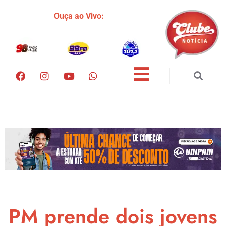
Ouça ao Vivo:
PM prende dois jovens