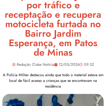
por tráfico e
receptação e recupera
motocicleta furtada no
Bairro Jardim
Esperança, em Patos
de Minas
Redação Clube Notícia
12/05/2026
09:32
A Polícia Militar destacou ainda que todo o material estava em
local de fácil acesso a crianças que se encontravam na
residência