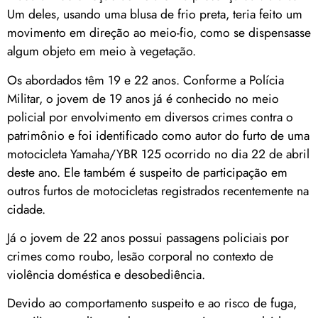
Um deles, usando uma blusa de frio preta, teria feito um
movimento em direção ao meio-fio, como se dispensasse
algum objeto em meio à vegetação.
Os abordados têm 19 e 22 anos. Conforme a Polícia
Militar, o jovem de 19 anos já é conhecido no meio
policial por envolvimento em diversos crimes contra o
patrimônio e foi identificado como autor do furto de uma
motocicleta Yamaha/YBR 125 ocorrido no dia 22 de abril
deste ano. Ele também é suspeito de participação em
outros furtos de motocicletas registrados recentemente na
cidade.
Já o jovem de 22 anos possui passagens policiais por
crimes como roubo, lesão corporal no contexto de
violência doméstica e desobediência.
Devido ao comportamento suspeito e ao risco de fuga,