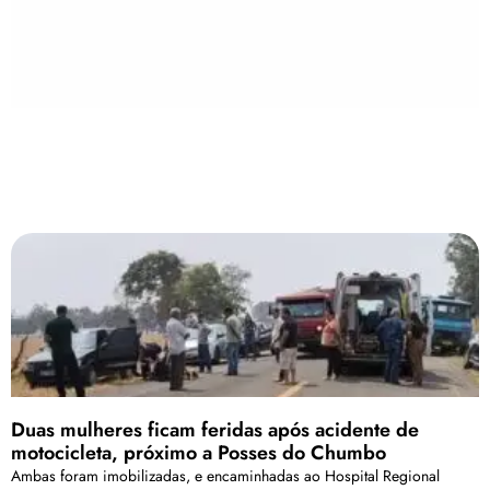
Duas mulheres ficam feridas após acidente de
motocicleta, próximo a Posses do Chumbo
Ambas foram imobilizadas, e encaminhadas ao Hospital Regional