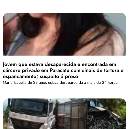
Jovem que estava desaparecida e encontrada em
cárcere privado em Paracatu com sinais de tortura e
espancamento; suspeito é preso
Maria Isabella de 23 anos estava desaparecida a mais de 24 horas.