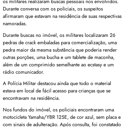
os militares realizaram buscas pessoais nos envolvidos.
Durante conversa com os policiais, os suspeitos
afirmaram que estavam na residência de suas respectivas
namoradas.
Durante buscas no imóvel, os militares localizaram 26
pedras de crack embaladas para comercialização, uma
pedra maior da mesma substância que poderia render
outras porções, uma bucha e um tablete de maconha,
além de um comprimido semelhante ao ecstasy e um
rádio comunicador.
A Polícia Militar destacou ainda que todo o material
estava em local de fácil acesso para crianças que se
encontravam na residência.
Nos fundos do imóvel, os policiais encontraram uma
motocicleta Yamaha/YBR 125E, de cor azul, sem placa e
com sinais de adulteração. Após consulta, foi constatado