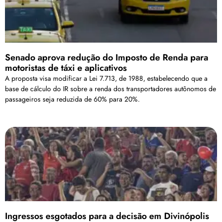
Senado aprova redução do Imposto de Renda para
motoristas de táxi e aplicativos
A proposta visa modificar a Lei 7.713, de 1988, estabelecendo que a
base de cálculo do IR sobre a renda dos transportadores autônomos de
passageiros seja reduzida de 60% para 20%.
Ingressos esgotados para a decisão em Divinópolis