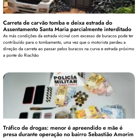
Carreta de carvão tomba e deixa estrada do
Assentamento Santa Maria parcialmente interditado
As más condições da estrada vicinal com excesso de buracos pode ter
contribuído para o tombamento, uma vez que o motorista perdeu a
direção da carreta ao passar pelos buracos na curva e estrada próximo
a ponte do Riachão
Tráfico de drogas: menor é apreendido e mãe é
presa durante operação no bairro Sebastião Amorim