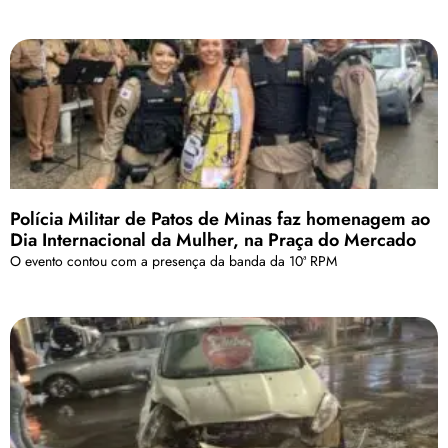
Polícia Militar de Patos de Minas faz homenagem ao
Dia Internacional da Mulher, na Praça do Mercado
O evento contou com a presença da banda da 10ª RPM