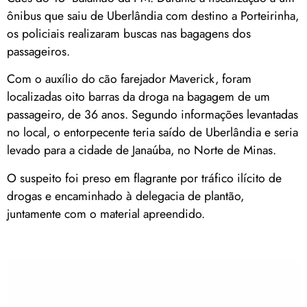
ônibus que saiu de Uberlândia com destino a Porteirinha,
os policiais realizaram buscas nas bagagens dos
passageiros.
Com o auxílio do cão farejador Maverick, foram
localizadas oito barras da droga na bagagem de um
passageiro, de 36 anos. Segundo informações levantadas
no local, o entorpecente teria saído de Uberlândia e seria
levado para a cidade de Janaúba, no Norte de Minas.
O suspeito foi preso em flagrante por tráfico ilícito de
drogas e encaminhado à delegacia de plantão,
juntamente com o material apreendido.