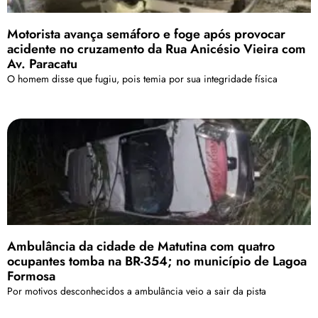
Motorista avança semáforo e foge após provocar
acidente no cruzamento da Rua Anicésio Vieira com
Av. Paracatu
O homem disse que fugiu, pois temia por sua integridade física
Ambulância da cidade de Matutina com quatro
ocupantes tomba na BR-354; no município de Lagoa
Formosa
Por motivos desconhecidos a ambulância veio a sair da pista