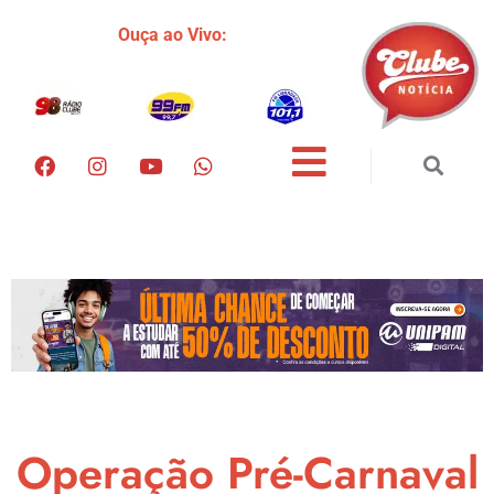
Ouça ao Vivo:
Operação Pré-Carnaval