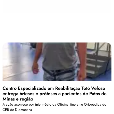
Centro Especializado em Reabilitação Totó Veloso
entrega órteses e próteses a pacientes de Patos de
Minas e região
A ação acontece por intermédio da Oficina Itinerante Ortopédica do
CER de Diamantina