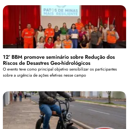
12º BBM promove seminário sobre Redução dos
Riscos de Desastres Geo-hidrológicos
O evento teve como principal objetivo sensibilizar os participantes
sobre a urgência de ações efetivas nesse campo