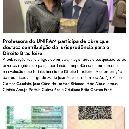
Professora do UNIPAM participa de obra que
destaca contribuição da jurisprudência para o
Direito Brasileiro
A publicação reúne artigos de juristas, magistrados e pesquisadores de
diversas regiões do país, abordando a importância da jurisprudência
na evolução e no fortalecimento do Direito brasileiro. A coordenação
da obra ficou a cargo de Maria José Fontenelle Barreira Araújo, Aline
Gomes Caselato, José Cândido Lustosa Bittencourt de Albuquerque,
Cinthia Araújo Portela Guimarães e Cristiane Brito Chaves Frota.