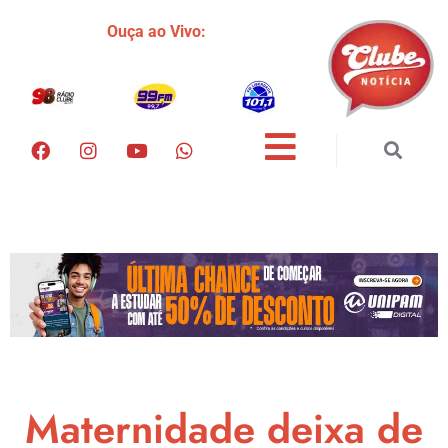
Ouça ao Vivo:
Maternidade deixa de