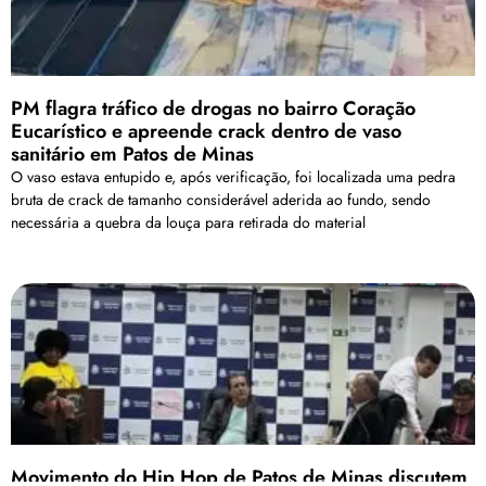
PM flagra tráfico de drogas no bairro Coração
Eucarístico e apreende crack dentro de vaso
sanitário em Patos de Minas
O vaso estava entupido e, após verificação, foi localizada uma pedra
bruta de crack de tamanho considerável aderida ao fundo, sendo
necessária a quebra da louça para retirada do material
Movimento do Hip Hop de Patos de Minas discutem