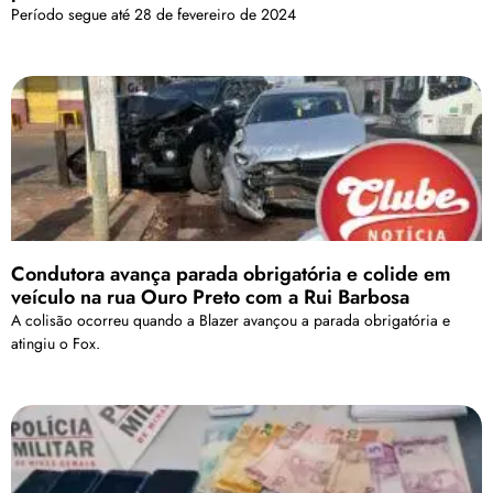
Período segue até 28 de fevereiro de 2024
Condutora avança parada obrigatória e colide em
veículo na rua Ouro Preto com a Rui Barbosa
A colisão ocorreu quando a Blazer avançou a parada obrigatória e
atingiu o Fox.