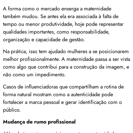
A forma como o mercado enxerga a maternidade
também mudou. Se antes ela era associada à falta de
tempo ou menor produtividade, hoje pode representar
qualidades importantes, como responsabilidade,
organização e capacidade de gestão.
Na prática, isso tem ajudado mulheres a se posicionarem
melhor profissionalmente. A maternidade passa a ser vista
como algo que contribui para a construção da imagem, e
não como um impedimento.
Casos de influenciadoras que compartilham a rotina de
forma natural mostram como a autenticidade pode
fortalecer a marca pessoal e gerar identificação com o
público.
Mudança de rumo profissional