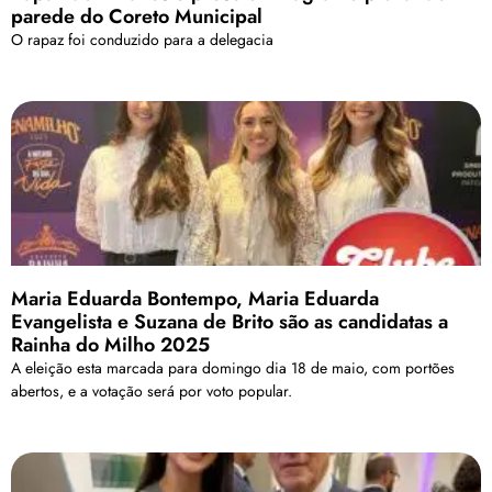
parede do Coreto Municipal
O rapaz foi conduzido para a delegacia
Maria Eduarda Bontempo, Maria Eduarda
Evangelista e Suzana de Brito são as candidatas a
Rainha do Milho 2025
A eleição esta marcada para domingo dia 18 de maio, com portões
abertos, e a votação será por voto popular.