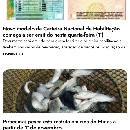
Novo modelo da Carteira Nacional de Habilitação
começa a ser emitido nesta quarta-feira (1º)
Documento será emitido para quem for tirar a primeira habilitação e
também nos casos de renovação, alteração de dados ou solicitação da
segunda via
Piracema: pesca está restrita em rios de Minas a
partir de 1º de novembro