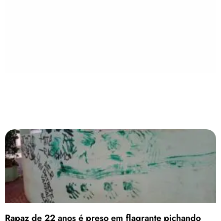
Rapaz de 22 anos é preso em flagrante pichando