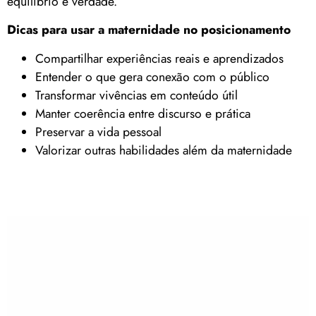
equilíbrio e verdade.
Dicas para usar a maternidade no posicionamento
Compartilhar experiências reais e aprendizados
Entender o que gera conexão com o público
Transformar vivências em conteúdo útil
Manter coerência entre discurso e prática
Preservar a vida pessoal
Valorizar outras habilidades além da maternidade