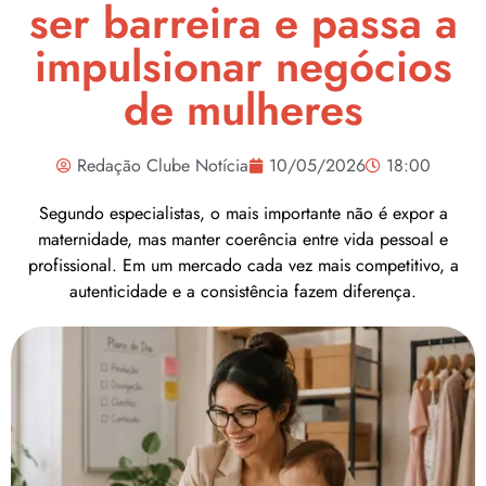
ser barreira e passa a
impulsionar negócios
de mulheres
Redação Clube Notícia
10/05/2026
18:00
Segundo especialistas, o mais importante não é expor a
maternidade, mas manter coerência entre vida pessoal e
profissional. Em um mercado cada vez mais competitivo, a
autenticidade e a consistência fazem diferença.