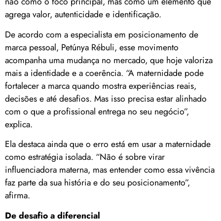
não como o foco principal, mas como um elemento que
agrega valor, autenticidade e identificação.
De acordo com a especialista em posicionamento de
marca pessoal, Petúnya Rébuli, esse movimento
acompanha uma mudança no mercado, que hoje valoriza
mais a identidade e a coerência. “A maternidade pode
fortalecer a marca quando mostra experiências reais,
decisões e até desafios. Mas isso precisa estar alinhado
com o que a profissional entrega no seu negócio”,
explica.
Ela destaca ainda que o erro está em usar a maternidade
como estratégia isolada. “Não é sobre virar
influenciadora materna, mas entender como essa vivência
faz parte da sua história e do seu posicionamento”,
afirma.
De desafio a diferencial