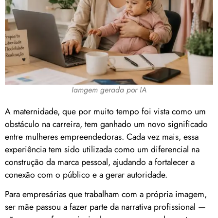
Iamgem gerada por IA
A maternidade, que por muito tempo foi vista como um
obstáculo na carreira, tem ganhado um novo significado
entre mulheres empreendedoras. Cada vez mais, essa
experiência tem sido utilizada como um diferencial na
construção da marca pessoal, ajudando a fortalecer a
conexão com o público e a gerar autoridade.
Para empresárias que trabalham com a própria imagem,
ser mãe passou a fazer parte da narrativa profissional —