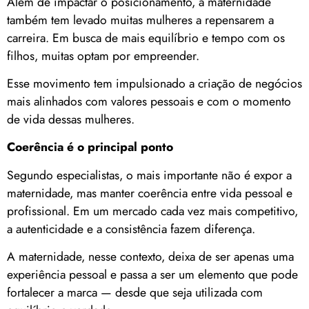
Além de impactar o posicionamento, a maternidade
também tem levado muitas mulheres a repensarem a
carreira. Em busca de mais equilíbrio e tempo com os
filhos, muitas optam por empreender.
Esse movimento tem impulsionado a criação de negócios
mais alinhados com valores pessoais e com o momento
de vida dessas mulheres.
Coerência é o principal ponto
Segundo especialistas, o mais importante não é expor a
maternidade, mas manter coerência entre vida pessoal e
profissional. Em um mercado cada vez mais competitivo,
a autenticidade e a consistência fazem diferença.
A maternidade, nesse contexto, deixa de ser apenas uma
experiência pessoal e passa a ser um elemento que pode
fortalecer a marca — desde que seja utilizada com