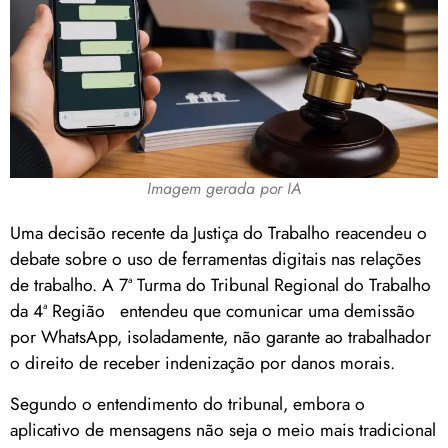
Imagem gerada por IA
Uma decisão recente da Justiça do Trabalho reacendeu o
debate sobre o uso de ferramentas digitais nas relações
de trabalho. A 7ª Turma do Tribunal Regional do Trabalho
da 4ª Região entendeu que comunicar uma demissão
por WhatsApp, isoladamente, não garante ao trabalhador
o direito de receber indenização por danos morais.
Segundo o entendimento do tribunal, embora o
aplicativo de mensagens não seja o meio mais tradicional