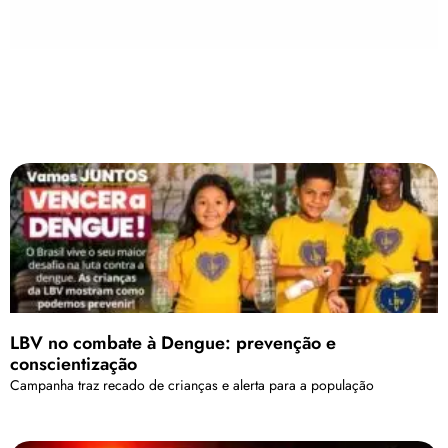
LBV no combate à Dengue: prevenção e
conscientização
Campanha traz recado de crianças e alerta para a população