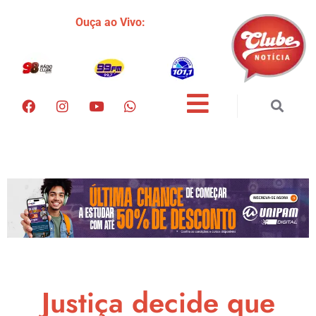
Ouça ao Vivo:
Justiça decide que