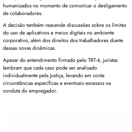
humanizados no momento de comunicar o desligamento
de colaboradores.
A decisão também reacende discussões sobre os limites
do uso de aplicativos e meios digitais no ambiente
corporativo, além dos direitos dos trabalhadores diante
dessas novas dinâmicas.
Apesar do entendimento firmado pelo TRT-4, juristas
lembram que cada caso pode ser analisado
individualmente pela Justiça, levando em conta
circunstâncias específicas e eventuais excessos na
conduta do empregador.