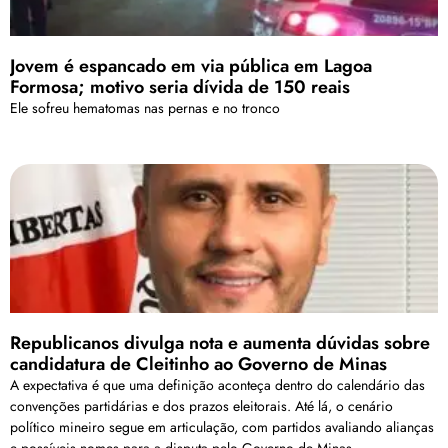
Jovem é espancado em via pública em Lagoa
Formosa; motivo seria dívida de 150 reais
Ele sofreu hematomas nas pernas e no tronco
Republicanos divulga nota e aumenta dúvidas sobre
candidatura de Cleitinho ao Governo de Minas
A expectativa é que uma definição aconteça dentro do calendário das
convenções partidárias e dos prazos eleitorais. Até lá, o cenário
político mineiro segue em articulação, com partidos avaliando alianças