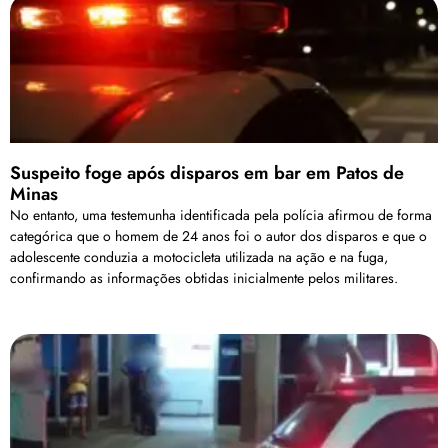
Suspeito foge após disparos em bar em Patos de
Minas
No entanto, uma testemunha identificada pela polícia afirmou de forma
categórica que o homem de 24 anos foi o autor dos disparos e que o
adolescente conduzia a motocicleta utilizada na ação e na fuga,
confirmando as informações obtidas inicialmente pelos militares.