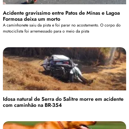
Acidente gravíssimo entre Patos de Minas e Lagoa
Formosa deixa um morto
A caminhonete saiu da pista e foi parar no acostamento. O corpo do
motociclista foi arremessado para o meio da pista
Idosa natural de Serra do Salitre morre em acidente
com caminhão na BR-354