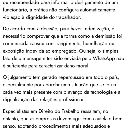
ou recomendado para informar o desligamento de um
funcionário, a prática não configura automaticamente
violação à dignidade do trabalhador.
De acordo com a decisão, para haver indenização, é
necessário comprovar que a forma como a demissão foi
comunicada causou constrangimento, humilhação ou
exposição indevida ao empregado. Ou seja, o simples
fato de a mensagem ter sido enviada pelo WhatsApp não
é suficiente para caracterizar dano moral.
O julgamento tem gerado repercussão em todo o país,
especialmente por abordar uma situação que se torna
cada vez mais presente com o avanço da tecnologia e a
digitalização das relações profissionais.
Especialistas em Direito do Trabalho ressaltam, no
entanto, que as empresas devem agir com cautela e bom
senso, adotando procedimentos mais adequados e