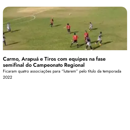
Carmo, Arapuá e Tiros com equipes na fase
semifinal do Campeonato Regional
Ficaram quatro associações para “lutarem” pelo título da temporada
2022