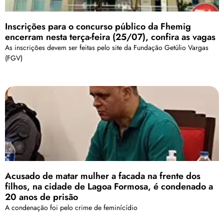
Inscrições para o concurso público da Fhemig
encerram nesta terça-feira (25/07), confira as vagas
As inscrições devem ser feitas pelo site da Fundação Getúlio Vargas
(FGV)
Acusado de matar mulher a facada na frente dos
filhos, na cidade de Lagoa Formosa, é condenado a
20 anos de prisão
A condenação foi pelo crime de feminícídio