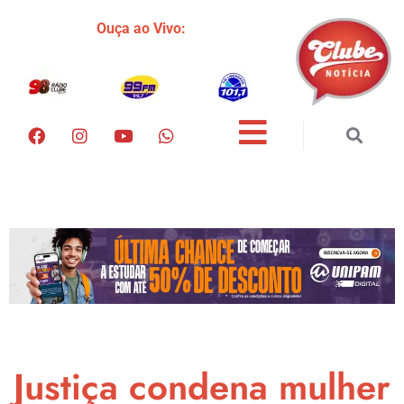
Ouça ao Vivo:
Justiça condena mulher