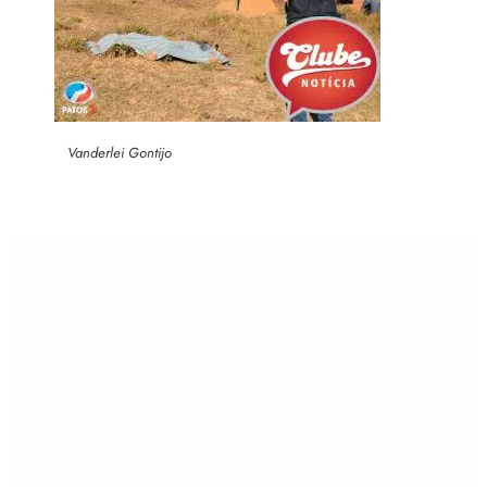
Vanderlei Gontijo