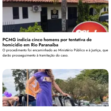
PCMG indicia cinco homens por tentativa de
homicídio em Rio Paranaíba
O procedimento foi encaminhado ao Ministério Público e à Justiça, que
darão prosseguimento à tramitação do caso.