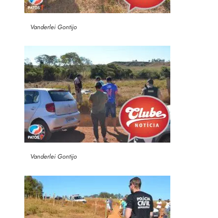
Vanderlei Gontijo
Vanderlei Gontijo