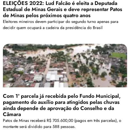
ELEIÇÕES 2022: Lud Falcão é eleita a Deputada
Estadual de Minas Gerais e deve representar Patos
de Minas pelos próximos quatro anos
Eleitores mineiros devem participar do segundo turno apenas para
decidir quem ocupará a cadeira da presidência do Brasil
Com 1ª parcela já recebida pelo Fundo Municipal,
pagamento do auxílio para atingidos pelas chuvas
ainda depende de aprovação do Conselho e da
Câmara
Patos de Minas receberá R$ 705.600,00 (pagos em três parcelas), o
montante será dividido para 588 pessoas.