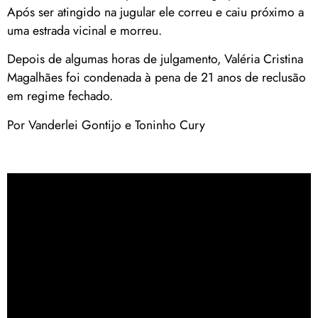
Após ser atingido na jugular ele correu e caiu próximo a
uma estrada vicinal e morreu.
Depois de algumas horas de julgamento, Valéria Cristina
Magalhães foi condenada à pena de 21 anos de reclusão
em regime fechado.
Por Vanderlei Gontijo e Toninho Cury