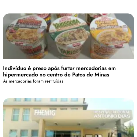
Indivíduo é preso após furtar mercadorias em
hipermercado no centro de Patos de Minas
As mercadorias foram restituídas