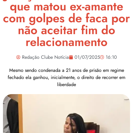
que matou ex-amante
com golpes de faca por
não aceitar fim do
relacionamento
Redação Clube Notícia
01/07/2025
16:10
Mesmo sendo condenada a 21 anos de prisão em regime
fechado ela ganhou, inicialmente, o direito de recorrer em
liberdade