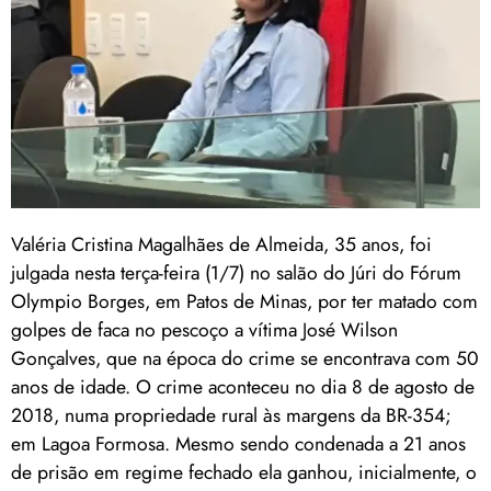
Valéria Cristina Magalhães de Almeida, 35 anos, foi
julgada nesta terça-feira (1/7) no salão do Júri do Fórum
Olympio Borges, em Patos de Minas, por ter matado com
golpes de faca no pescoço a vítima José Wilson
Gonçalves, que na época do crime se encontrava com 50
anos de idade. O crime aconteceu no dia 8 de agosto de
2018, numa propriedade rural às margens da BR-354;
em Lagoa Formosa. Mesmo sendo condenada a 21 anos
de prisão em regime fechado ela ganhou, inicialmente, o