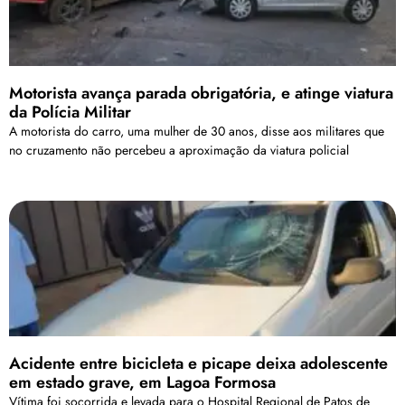
Motorista avança parada obrigatória, e atinge viatura
da Polícia Militar
A motorista do carro, uma mulher de 30 anos, disse aos militares que
no cruzamento não percebeu a aproximação da viatura policial
Acidente entre bicicleta e picape deixa adolescente
em estado grave, em Lagoa Formosa
Vítima foi socorrida e levada para o Hospital Regional de Patos de