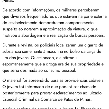
Minas.
De acordo com informações, os militares perceberam
que diversos frequentadores que estavam na parte externa
do estabelecimento demonstraram comportamento
suspeito ao notarem a aproximação da viatura, o que
motivou a abordagem e a realização de buscas pessoais.
Durante a revista, os policiais localizaram um cigarro de
substância semelhante à maconha no bolso da calça de
um dos jovens. Questionado, ele afirmou
espontaneamente que a droga era de sua propriedade e
que seria destinada ao consumo pessoal.
O material foi apreendido para as providências cabíveis.
O jovem foi informado de que poderá ser chamado
posteriormente para prestar esclarecimentos ao Juizado
Especial Criminal da Comarca de Patos de Minas.