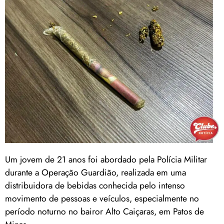
Um jovem de 21 anos foi abordado pela Polícia Militar
durante a Operação Guardião, realizada em uma
distribuidora de bebidas conhecida pelo intenso
movimento de pessoas e veículos, especialmente no
período noturno no bairor Alto Caiçaras, em Patos de