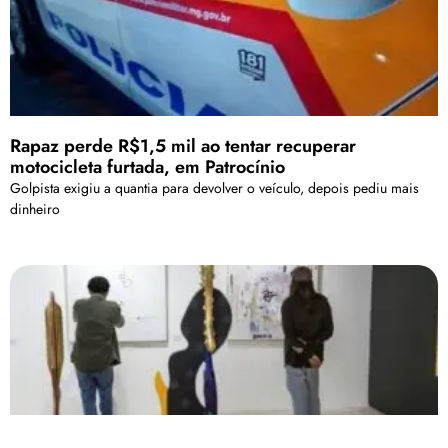
Rapaz perde R$1,5 mil ao tentar recuperar
motocicleta furtada, em Patrocínio
Golpista exigiu a quantia para devolver o veículo, depois pediu mais
dinheiro
Empreendedores culturais de Minas Gerais podem