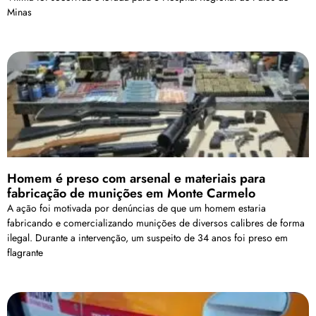
Minas
Homem é preso com arsenal e materiais para
fabricação de munições em Monte Carmelo
A ação foi motivada por denúncias de que um homem estaria
fabricando e comercializando munições de diversos calibres de forma
ilegal. Durante a intervenção, um suspeito de 34 anos foi preso em
flagrante