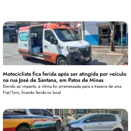
Motociclista fica ferida após ser atingida por veículo
na rua José de Santana, em Patos de Minas
Devido ao impacto, a vítima foi arremessada para a traseira de uma
Fiat/Toro, ficando ferida no local