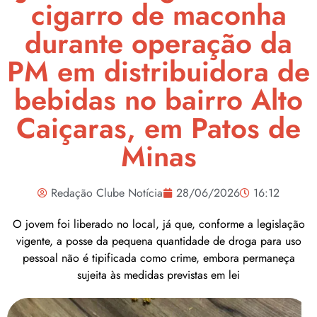
cigarro de maconha
durante operação da
PM em distribuidora de
bebidas no bairro Alto
Caiçaras, em Patos de
Minas
Redação Clube Notícia
28/06/2026
16:12
O jovem foi liberado no local, já que, conforme a legislação
vigente, a posse da pequena quantidade de droga para uso
pessoal não é tipificada como crime, embora permaneça
sujeita às medidas previstas em lei