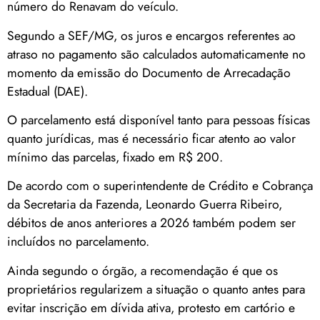
número do Renavam do veículo.
Segundo a SEF/MG, os juros e encargos referentes ao
atraso no pagamento são calculados automaticamente no
momento da emissão do Documento de Arrecadação
Estadual (DAE).
O parcelamento está disponível tanto para pessoas físicas
quanto jurídicas, mas é necessário ficar atento ao valor
mínimo das parcelas, fixado em R$ 200.
De acordo com o superintendente de Crédito e Cobrança
da Secretaria da Fazenda, Leonardo Guerra Ribeiro,
débitos de anos anteriores a 2026 também podem ser
incluídos no parcelamento.
Ainda segundo o órgão, a recomendação é que os
proprietários regularizem a situação o quanto antes para
evitar inscrição em dívida ativa, protesto em cartório e