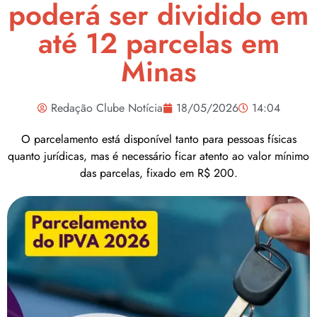
poderá ser dividido em
até 12 parcelas em
Minas
Redação Clube Notícia
18/05/2026
14:04
O parcelamento está disponível tanto para pessoas físicas
quanto jurídicas, mas é necessário ficar atento ao valor mínimo
das parcelas, fixado em R$ 200.