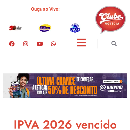
Ouça ao Vivo:
IPVA 2026 vencido