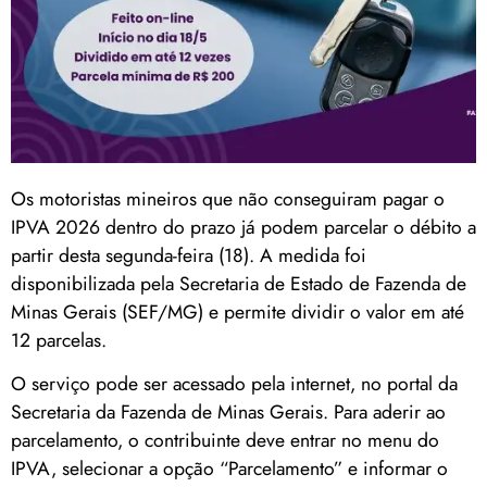
Os motoristas mineiros que não conseguiram pagar o
IPVA 2026 dentro do prazo já podem parcelar o débito a
partir desta segunda-feira (18). A medida foi
disponibilizada pela Secretaria de Estado de Fazenda de
Minas Gerais (SEF/MG) e permite dividir o valor em até
12 parcelas.
O serviço pode ser acessado pela internet, no portal da
Secretaria da Fazenda de Minas Gerais. Para aderir ao
parcelamento, o contribuinte deve entrar no menu do
IPVA, selecionar a opção “Parcelamento” e informar o