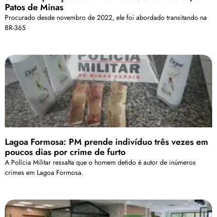
Patos de Minas
Procurado desde novembro de 2022, ele foi abordado transitando na
BR-365
Lagoa Formosa: PM prende indivíduo três vezes em
poucos dias por crime de furto
A Polícia Militar ressalta que o homem detido é autor de inúmeros
crimes em Lagoa Formosa.