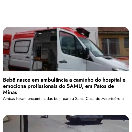
Bebê nasce em ambulância a caminho do hospital e
emociona profissionais do SAMU, em Patos de
Minas
Ambas foram encaminhadas bem para a Santa Casa de Misericórdia