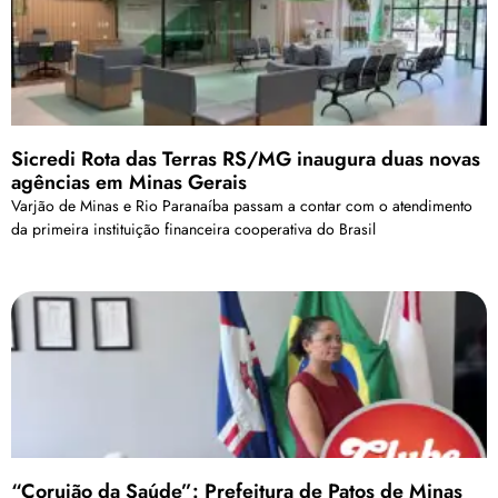
Sicredi Rota das Terras RS/MG inaugura duas novas
agências em Minas Gerais
Varjão de Minas e Rio Paranaíba passam a contar com o atendimento
da primeira instituição financeira cooperativa do Brasil
“Corujão da Saúde”: Prefeitura de Patos de Minas