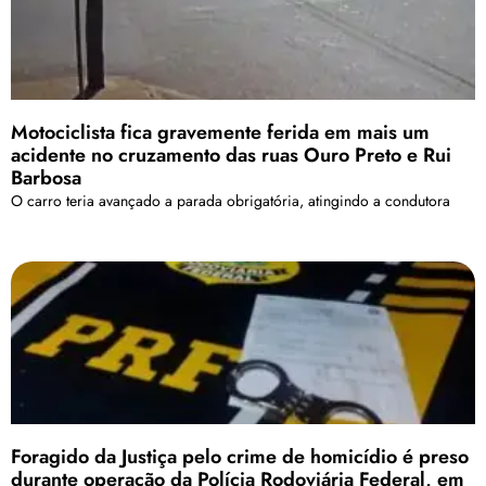
Motociclista fica gravemente ferida em mais um
acidente no cruzamento das ruas Ouro Preto e Rui
Barbosa
O carro teria avançado a parada obrigatória, atingindo a condutora
Foragido da Justiça pelo crime de homicídio é preso
durante operação da Polícia Rodoviária Federal, em