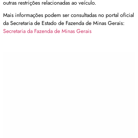
outras restrições relacionadas ao veículo.
Mais informações podem ser consultadas no portal oficial
da Secretaria de Estado de Fazenda de Minas Gerais:
Secretaria da Fazenda de Minas Gerais