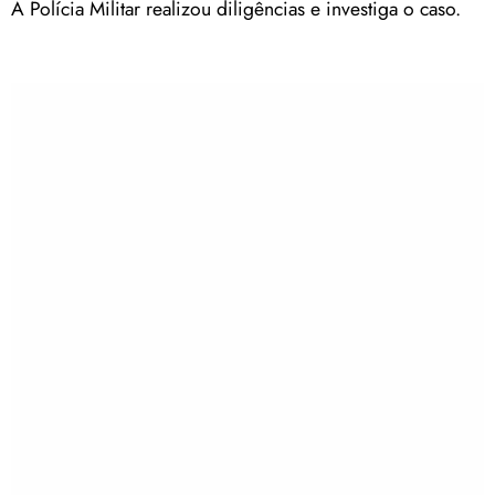
A Polícia Militar realizou diligências e investiga o caso.