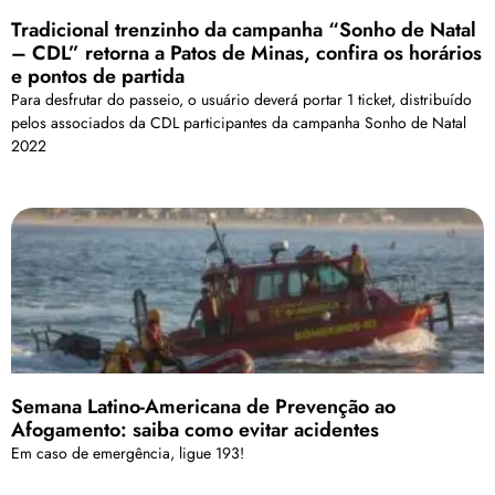
Tradicional trenzinho da campanha “Sonho de Natal
– CDL” retorna a Patos de Minas, confira os horários
e pontos de partida
Para desfrutar do passeio, o usuário deverá portar 1 ticket, distribuído
pelos associados da CDL participantes da campanha Sonho de Natal
2022
Semana Latino-Americana de Prevenção ao
Afogamento: saiba como evitar acidentes
Em caso de emergência, ligue 193!