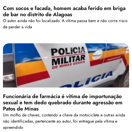
Com socos e facada, homem acaba ferido em briga
de bar no distrito de Alagoas
O autor ainda não foi localizado. A vítima passa bem e não corre risco
de perder a vida
Funcionária de farmácia é vítima de importunação
sexual e tem dedo quebrado durante agressão em
Patos de Minas
Um molho de chaves, contendo a chave da motocicleta e outras ainda
não identificadas, pertencente ao autor, foi entregue pela vítima e
apreendido