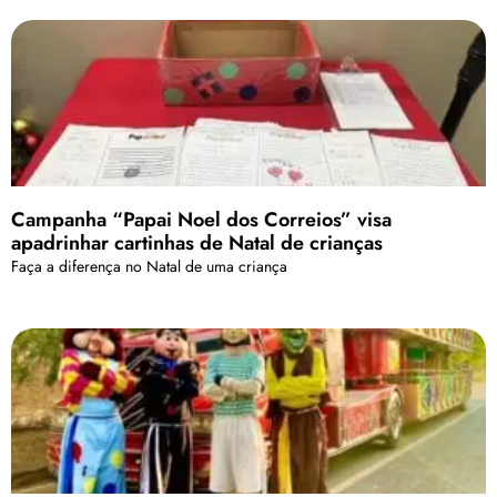
Campanha “Papai Noel dos Correios” visa
apadrinhar cartinhas de Natal de crianças
Faça a diferença no Natal de uma criança