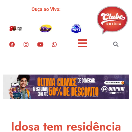
Ouça ao Vivo:
Idosa tem residência