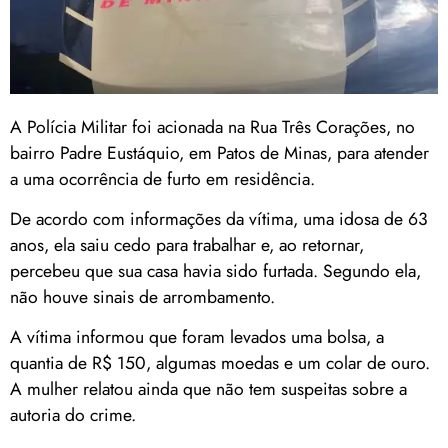
A Polícia Militar foi acionada na Rua Três Corações, no
bairro Padre Eustáquio, em Patos de Minas, para atender
a uma ocorrência de furto em residência.
De acordo com informações da vítima, uma idosa de 63
anos, ela saiu cedo para trabalhar e, ao retornar,
percebeu que sua casa havia sido furtada. Segundo ela,
não houve sinais de arrombamento.
A vítima informou que foram levados uma bolsa, a
quantia de R$ 150, algumas moedas e um colar de ouro.
A mulher relatou ainda que não tem suspeitas sobre a
autoria do crime.