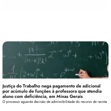
Justiça do Trabalho nega pagamento de adicional
por acúmulo de funções à professora que atendia
aluno com deficiência, em Minas Gerais
O processo aguarda decisão de admissibilidade do recurso de revista