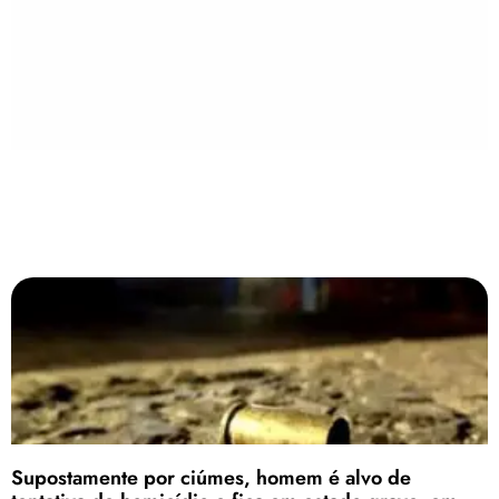
Supostamente por ciúmes, homem é alvo de