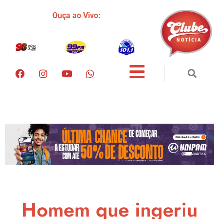
Ouça ao Vivo:
Homem que ingeriu