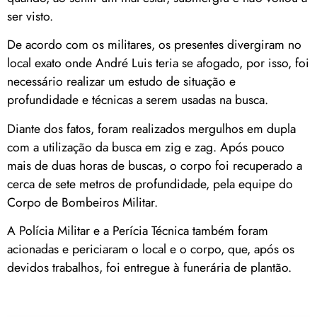
ser visto.
De acordo com os militares, os presentes divergiram no
local exato onde André Luis teria se afogado, por isso, foi
necessário realizar um estudo de situação e
profundidade e técnicas a serem usadas na busca.
Diante dos fatos, foram realizados mergulhos em dupla
com a utilização da busca em zig e zag. Após pouco
mais de duas horas de buscas, o corpo foi recuperado a
cerca de sete metros de profundidade, pela equipe do
Corpo de Bombeiros Militar.
A Polícia Militar e a Perícia Técnica também foram
acionadas e periciaram o local e o corpo, que, após os
devidos trabalhos, foi entregue à funerária de plantão.