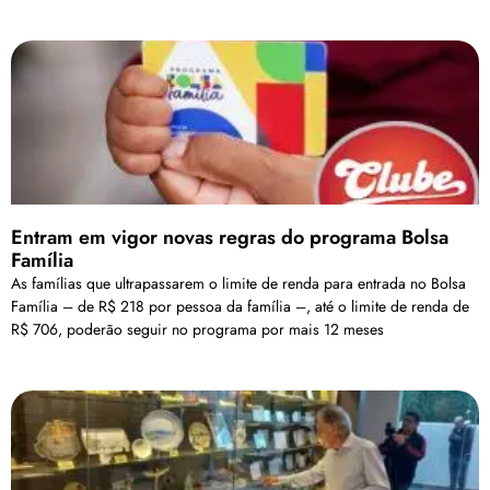
Entram em vigor novas regras do programa Bolsa
Família
As famílias que ultrapassarem o limite de renda para entrada no Bolsa
Família – de R$ 218 por pessoa da família –, até o limite de renda de
R$ 706, poderão seguir no programa por mais 12 meses