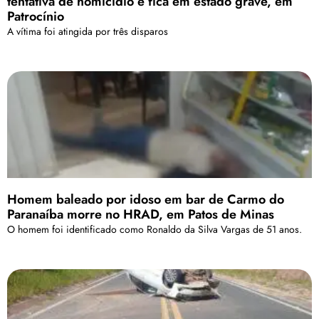
tentativa de homicídio e fica em estado grave, em
Patrocínio
A vítima foi atingida por três disparos
Homem baleado por idoso em bar de Carmo do
Paranaíba morre no HRAD, em Patos de Minas
O homem foi identificado como Ronaldo da Silva Vargas de 51 anos.