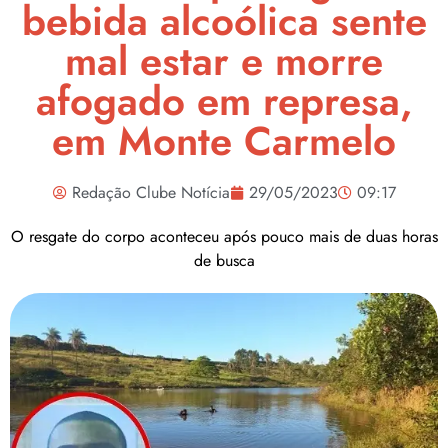
bebida alcoólica sente
mal estar e morre
afogado em represa,
em Monte Carmelo
Redação Clube Notícia
29/05/2023
09:17
O resgate do corpo aconteceu após pouco mais de duas horas
de busca