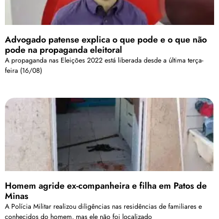
Advogado patense explica o que pode e o que não
pode na propaganda eleitoral
A propaganda nas Eleições 2022 está liberada desde a última terça-
feira (16/08)
Homem agride ex-companheira e filha em Patos de
Minas
A Polícia Militar realizou diligências nas residências de familiares e
conhecidos do homem, mas ele não foi localizado