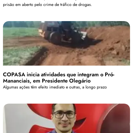
prisão em aberto pelo crime de tráfico de drogas.
COPASA inicia atividades que integram o Pró-
Mananciais, em Presidente Olegário
Algumas ações têm efeito imediato e outras, a longo prazo