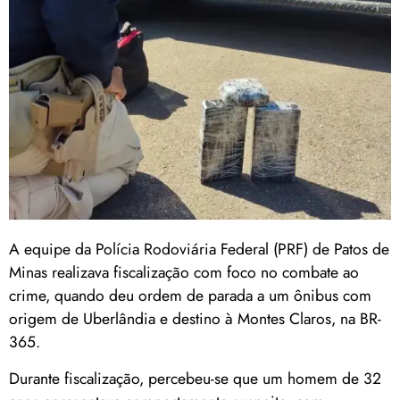
A equipe da Polícia Rodoviária Federal (PRF) de Patos de
Minas realizava fiscalização com foco no combate ao
crime, quando deu ordem de parada a um ônibus com
origem de Uberlândia e destino à Montes Claros, na BR-
365.
Durante fiscalização, percebeu-se que um homem de 32