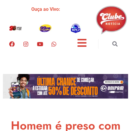
Ouça ao Vivo:
Homem é preso com