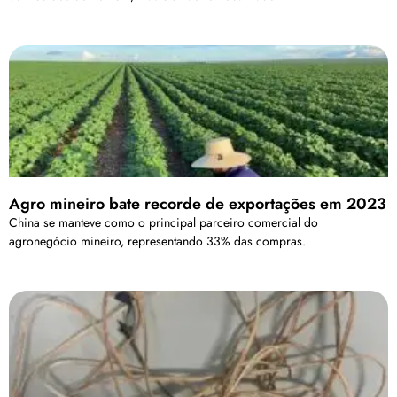
Agro mineiro bate recorde de exportações em 2023
China se manteve como o principal parceiro comercial do
agronegócio mineiro, representando 33% das compras.