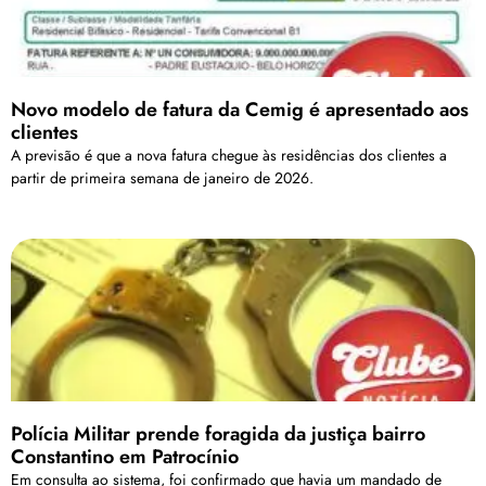
Novo modelo de fatura da Cemig é apresentado aos
clientes
A previsão é que a nova fatura chegue às residências dos clientes a
partir de primeira semana de janeiro de 2026.
Polícia Militar prende foragida da justiça bairro
Constantino em Patrocínio
Em consulta ao sistema, foi confirmado que havia um mandado de