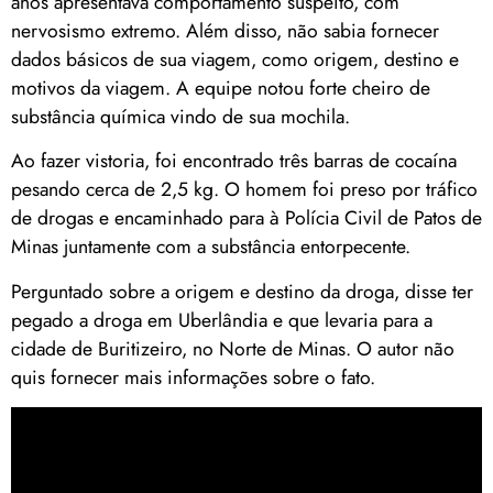
anos apresentava comportamento suspeito, com
nervosismo extremo. Além disso, não sabia fornecer
dados básicos de sua viagem, como origem, destino e
motivos da viagem. A equipe notou forte cheiro de
substância química vindo de sua mochila.
Ao fazer vistoria, foi encontrado três barras de cocaína
pesando cerca de 2,5 kg. O homem foi preso por tráfico
de drogas e encaminhado para à Polícia Civil de Patos de
Minas juntamente com a substância entorpecente.
Perguntado sobre a origem e destino da droga, disse ter
pegado a droga em Uberlândia e que levaria para a
cidade de Buritizeiro, no Norte de Minas. O autor não
quis fornecer mais informações sobre o fato.